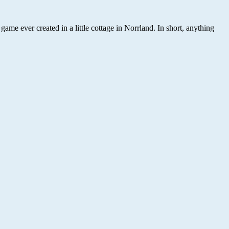
ame ever created in a little cottage in Norrland. In short, anything