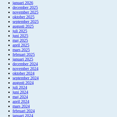
januari 2026
december 2025
november 2025
oktober 2025
september 2025
augusti 2025
juli 2025
juni 2025
maj 2025
april 2025
mars 2025
februari 2025
januari 2025
december 2024
november 2024
oktober 2024
september 2024
augusti 2024
juli 2024
juni 2024
maj 2024
april 2024
mars 2024
februari 2024
januari 2024