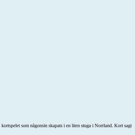
kortspelet som någonsin skapats i en liten stuga i Norrland. Kort sagt