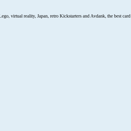
, virtual reality, Japan, retro Kickstarters and Avdank, the best card g