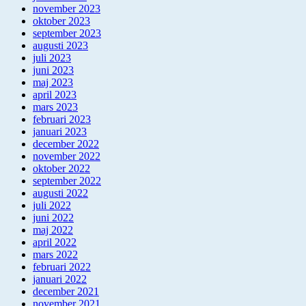
november 2023
oktober 2023
september 2023
augusti 2023
juli 2023
juni 2023
maj 2023
april 2023
mars 2023
februari 2023
januari 2023
december 2022
november 2022
oktober 2022
september 2022
augusti 2022
juli 2022
juni 2022
maj 2022
april 2022
mars 2022
februari 2022
januari 2022
december 2021
november 2021