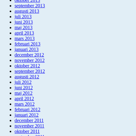
oktober 2013
september 2013
augusti 2013
juli 2013
juni 2013
maj 2013
april 2013
mars 2013
februari 2013
januari 2013
december 2012
november 2012
oktober 2012
september 2012
augusti 2012
juli 2012
juni 2012
maj 2012
april 2012
mars 2012
februari 2012
januari 2012
december 2011
november 2011
oktober 2011