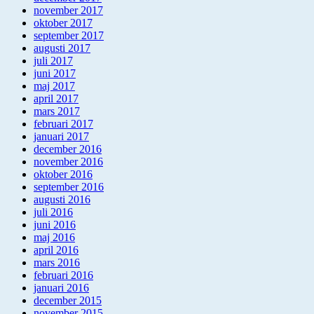
november 2017
oktober 2017
september 2017
augusti 2017
juli 2017
juni 2017
maj 2017
april 2017
mars 2017
februari 2017
januari 2017
december 2016
november 2016
oktober 2016
september 2016
augusti 2016
juli 2016
juni 2016
maj 2016
april 2016
mars 2016
februari 2016
januari 2016
december 2015
november 2015