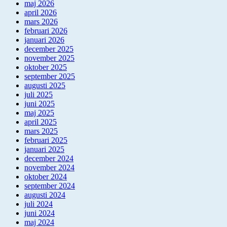
maj 2026
april 2026
mars 2026
februari 2026
januari 2026
december 2025
november 2025
oktober 2025
september 2025
augusti 2025
juli 2025
juni 2025
maj 2025
april 2025
mars 2025
februari 2025
januari 2025
december 2024
november 2024
oktober 2024
september 2024
augusti 2024
juli 2024
juni 2024
maj 2024