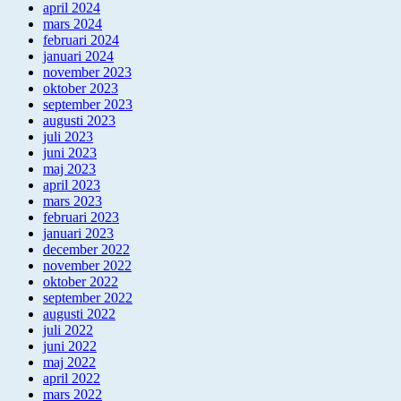
april 2024
mars 2024
februari 2024
januari 2024
november 2023
oktober 2023
september 2023
augusti 2023
juli 2023
juni 2023
maj 2023
april 2023
mars 2023
februari 2023
januari 2023
december 2022
november 2022
oktober 2022
september 2022
augusti 2022
juli 2022
juni 2022
maj 2022
april 2022
mars 2022