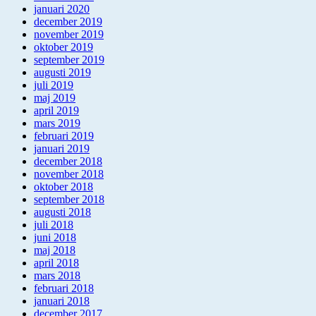
januari 2020
december 2019
november 2019
oktober 2019
september 2019
augusti 2019
juli 2019
maj 2019
april 2019
mars 2019
februari 2019
januari 2019
december 2018
november 2018
oktober 2018
september 2018
augusti 2018
juli 2018
juni 2018
maj 2018
april 2018
mars 2018
februari 2018
januari 2018
december 2017