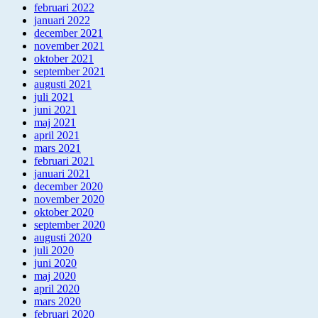
februari 2022
januari 2022
december 2021
november 2021
oktober 2021
september 2021
augusti 2021
juli 2021
juni 2021
maj 2021
april 2021
mars 2021
februari 2021
januari 2021
december 2020
november 2020
oktober 2020
september 2020
augusti 2020
juli 2020
juni 2020
maj 2020
april 2020
mars 2020
februari 2020