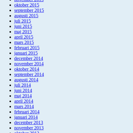
oktober 2015
september 2015
augusti 2015
juli 2015
juni 2015
maj 2015
april 2015
mars 2015
februari 2015
januari 2015
december 2014
november 2014
oktober 2014
september 2014
augusti 2014
juli 2014
juni 2014
maj 2014
april 2014
mars 2014
februari 2014
januari 2014
december 2013
november 2013