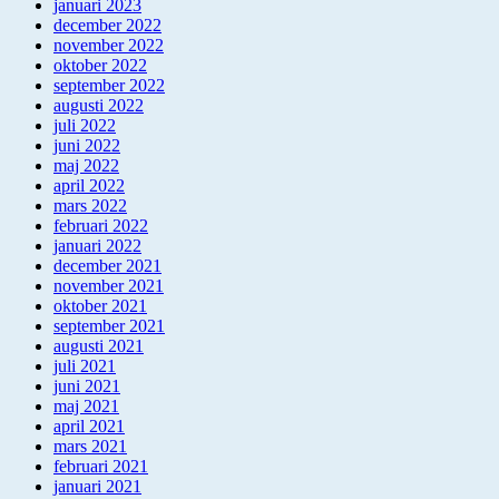
januari 2023
december 2022
november 2022
oktober 2022
september 2022
augusti 2022
juli 2022
juni 2022
maj 2022
april 2022
mars 2022
februari 2022
januari 2022
december 2021
november 2021
oktober 2021
september 2021
augusti 2021
juli 2021
juni 2021
maj 2021
april 2021
mars 2021
februari 2021
januari 2021