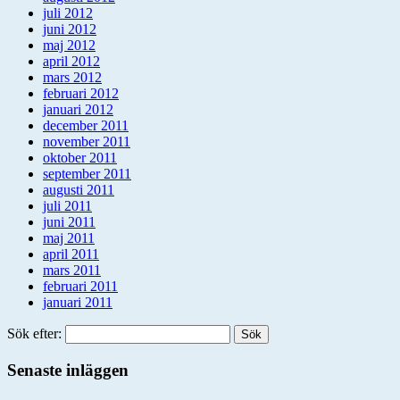
juli 2012
juni 2012
maj 2012
april 2012
mars 2012
februari 2012
januari 2012
december 2011
november 2011
oktober 2011
september 2011
augusti 2011
juli 2011
juni 2011
maj 2011
april 2011
mars 2011
februari 2011
januari 2011
Sök efter:
Senaste inläggen