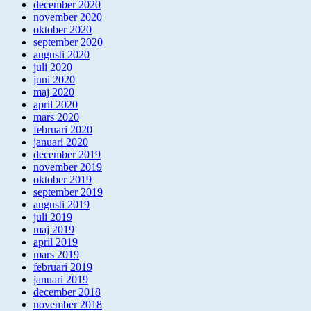
december 2020
november 2020
oktober 2020
september 2020
augusti 2020
juli 2020
juni 2020
maj 2020
april 2020
mars 2020
februari 2020
januari 2020
december 2019
november 2019
oktober 2019
september 2019
augusti 2019
juli 2019
maj 2019
april 2019
mars 2019
februari 2019
januari 2019
december 2018
november 2018