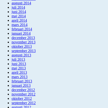
augusti 2014
juli 2014
juni 2014
maj 2014
april 2014
mars 2014
februari 2014
januari 2014
december 2013
november 2013
oktober 2013
september 2013
augusti 2013
juli 2013
juni 2013
maj 2013
april 2013
mars 2013
februari 2013
januari 2013
december 2012
november 2012
oktober 2012
september 2012
augusti 2012