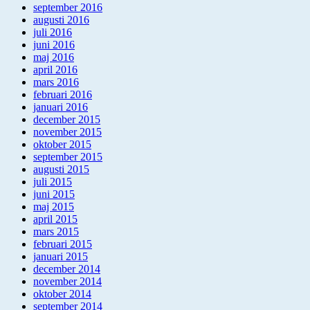
september 2016
augusti 2016
juli 2016
juni 2016
maj 2016
april 2016
mars 2016
februari 2016
januari 2016
december 2015
november 2015
oktober 2015
september 2015
augusti 2015
juli 2015
juni 2015
maj 2015
april 2015
mars 2015
februari 2015
januari 2015
december 2014
november 2014
oktober 2014
september 2014