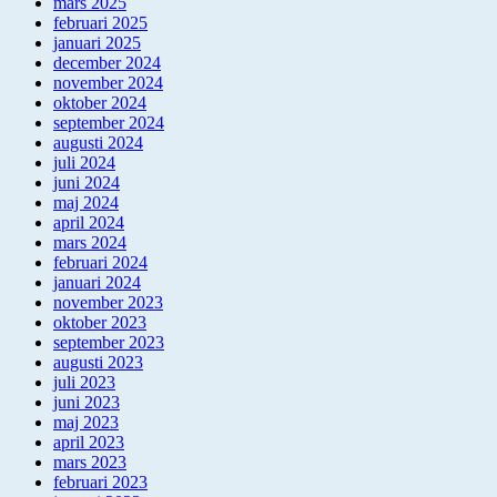
mars 2025
februari 2025
januari 2025
december 2024
november 2024
oktober 2024
september 2024
augusti 2024
juli 2024
juni 2024
maj 2024
april 2024
mars 2024
februari 2024
januari 2024
november 2023
oktober 2023
september 2023
augusti 2023
juli 2023
juni 2023
maj 2023
april 2023
mars 2023
februari 2023