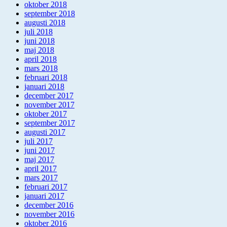
oktober 2018
september 2018
augusti 2018
juli 2018
juni 2018
maj 2018
april 2018
mars 2018
februari 2018
januari 2018
december 2017
november 2017
oktober 2017
september 2017
augusti 2017
juli 2017
juni 2017
maj 2017
april 2017
mars 2017
februari 2017
januari 2017
december 2016
november 2016
oktober 2016