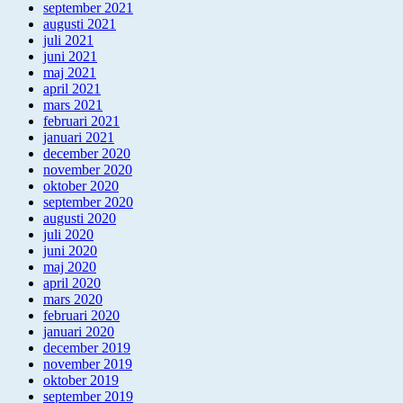
september 2021
augusti 2021
juli 2021
juni 2021
maj 2021
april 2021
mars 2021
februari 2021
januari 2021
december 2020
november 2020
oktober 2020
september 2020
augusti 2020
juli 2020
juni 2020
maj 2020
april 2020
mars 2020
februari 2020
januari 2020
december 2019
november 2019
oktober 2019
september 2019