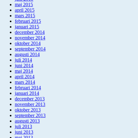
maj 2015
april 2015
mars 2015
februari 2015
januari 2015
december 2014
november 2014
oktober 2014
september 2014
augusti 2014
juli 2014
juni 2014
maj 2014
april 2014
mars 2014
februari 2014
januari 2014
december 2013
november 2013
oktober 2013
september 2013
augusti 2013
juli 2013
juni 2013
maj 2013