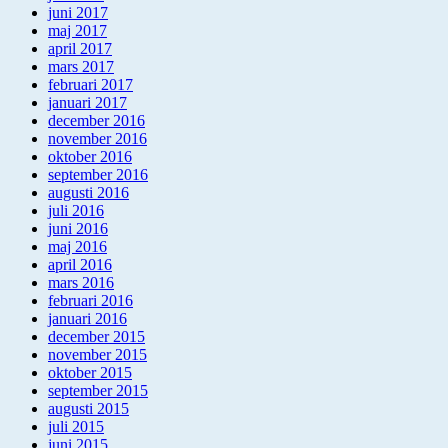
juni 2017
maj 2017
april 2017
mars 2017
februari 2017
januari 2017
december 2016
november 2016
oktober 2016
september 2016
augusti 2016
juli 2016
juni 2016
maj 2016
april 2016
mars 2016
februari 2016
januari 2016
december 2015
november 2015
oktober 2015
september 2015
augusti 2015
juli 2015
juni 2015