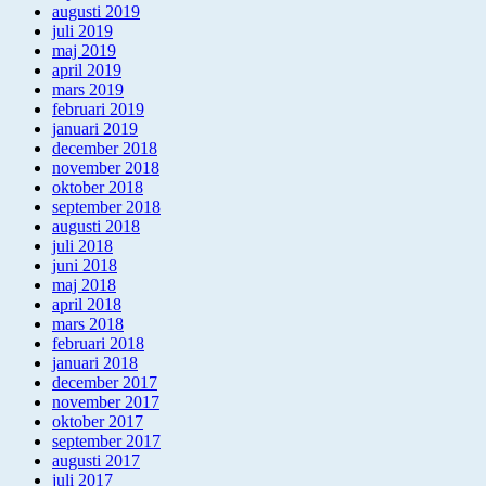
augusti 2019
juli 2019
maj 2019
april 2019
mars 2019
februari 2019
januari 2019
december 2018
november 2018
oktober 2018
september 2018
augusti 2018
juli 2018
juni 2018
maj 2018
april 2018
mars 2018
februari 2018
januari 2018
december 2017
november 2017
oktober 2017
september 2017
augusti 2017
juli 2017