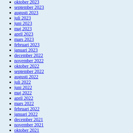
oktober 2023
september 2023
augusti 2023
juli 2023
juni 2023
maj 2023
april 2023
mars 2023
februari 2023
januari 2023
december 2022
november 2022
oktober 2022
september 2022
augusti 2022
juli 2022
juni 2022
maj 2022
april 2022
mars 2022
februari 2022
januari 2022
december 2021
november 2021
oktober 2021