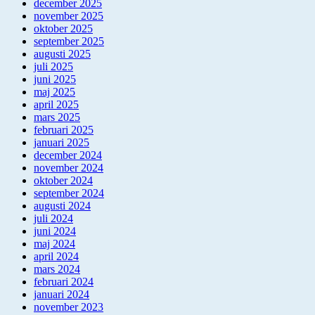
december 2025
november 2025
oktober 2025
september 2025
augusti 2025
juli 2025
juni 2025
maj 2025
april 2025
mars 2025
februari 2025
januari 2025
december 2024
november 2024
oktober 2024
september 2024
augusti 2024
juli 2024
juni 2024
maj 2024
april 2024
mars 2024
februari 2024
januari 2024
november 2023