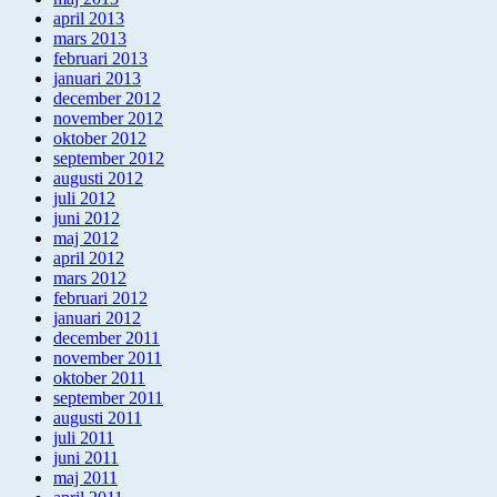
april 2013
mars 2013
februari 2013
januari 2013
december 2012
november 2012
oktober 2012
september 2012
augusti 2012
juli 2012
juni 2012
maj 2012
april 2012
mars 2012
februari 2012
januari 2012
december 2011
november 2011
oktober 2011
september 2011
augusti 2011
juli 2011
juni 2011
maj 2011