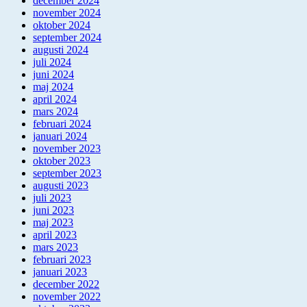
december 2024
november 2024
oktober 2024
september 2024
augusti 2024
juli 2024
juni 2024
maj 2024
april 2024
mars 2024
februari 2024
januari 2024
november 2023
oktober 2023
september 2023
augusti 2023
juli 2023
juni 2023
maj 2023
april 2023
mars 2023
februari 2023
januari 2023
december 2022
november 2022