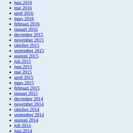
juni 2016
maj 2016
april 2016
mars 2016
februari 2016
januari 2016
december 2015
november 2015
oktober 2015
september 2015
augusti 2015
juli 2015
juni 2015
maj 2015
april 2015
mars 2015
februari 2015
januari 2015
december 2014
november 2014
oktober 2014
september 2014
augusti 2014
juli 2014
juni 2014