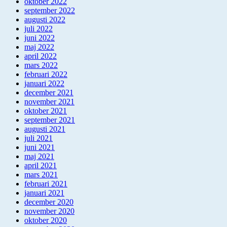
oktober 2022
september 2022
augusti 2022
juli 2022
juni 2022
maj 2022
april 2022
mars 2022
februari 2022
januari 2022
december 2021
november 2021
oktober 2021
september 2021
augusti 2021
juli 2021
juni 2021
maj 2021
april 2021
mars 2021
februari 2021
januari 2021
december 2020
november 2020
oktober 2020