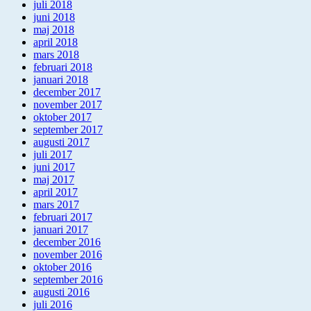
juli 2018
juni 2018
maj 2018
april 2018
mars 2018
februari 2018
januari 2018
december 2017
november 2017
oktober 2017
september 2017
augusti 2017
juli 2017
juni 2017
maj 2017
april 2017
mars 2017
februari 2017
januari 2017
december 2016
november 2016
oktober 2016
september 2016
augusti 2016
juli 2016