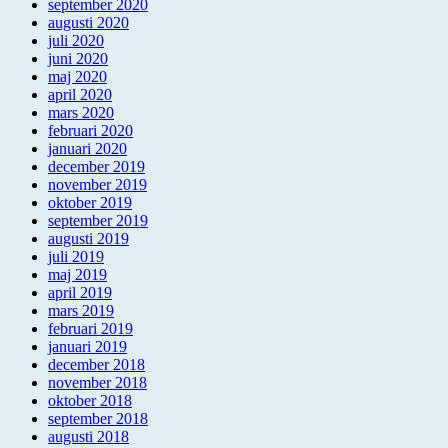
september 2020
augusti 2020
juli 2020
juni 2020
maj 2020
april 2020
mars 2020
februari 2020
januari 2020
december 2019
november 2019
oktober 2019
september 2019
augusti 2019
juli 2019
maj 2019
april 2019
mars 2019
februari 2019
januari 2019
december 2018
november 2018
oktober 2018
september 2018
augusti 2018