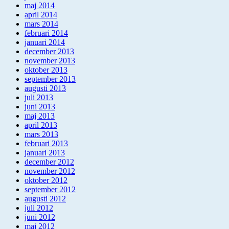
maj 2014
april 2014
mars 2014
februari 2014
januari 2014
december 2013
november 2013
oktober 2013
september 2013
augusti 2013
juli 2013
juni 2013
maj 2013
april 2013
mars 2013
februari 2013
januari 2013
december 2012
november 2012
oktober 2012
september 2012
augusti 2012
juli 2012
juni 2012
maj 2012