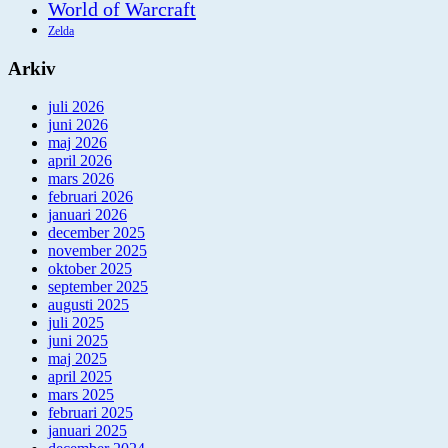
World of Warcraft
Zelda
Arkiv
juli 2026
juni 2026
maj 2026
april 2026
mars 2026
februari 2026
januari 2026
december 2025
november 2025
oktober 2025
september 2025
augusti 2025
juli 2025
juni 2025
maj 2025
april 2025
mars 2025
februari 2025
januari 2025