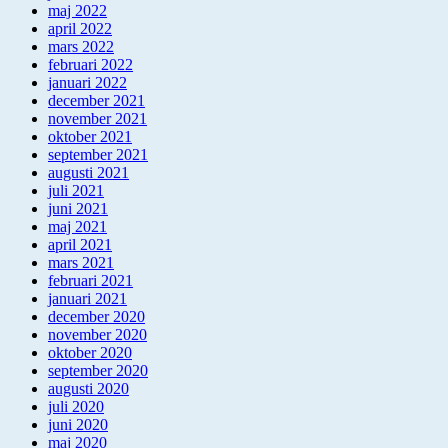
maj 2022
april 2022
mars 2022
februari 2022
januari 2022
december 2021
november 2021
oktober 2021
september 2021
augusti 2021
juli 2021
juni 2021
maj 2021
april 2021
mars 2021
februari 2021
januari 2021
december 2020
november 2020
oktober 2020
september 2020
augusti 2020
juli 2020
juni 2020
maj 2020