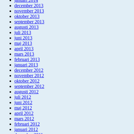
januari 2014
december 2013
november 2013
oktober 2013
september 2013
augusti 2013
juli 2013
juni 2013
maj 2013
april 2013
mars 2013
februari 2013
januari 2013
december 2012
november 2012
oktober 2012
september 2012
augusti 2012
juli 2012
juni 2012
maj 2012
april 2012
mars 2012
februari 2012
januari 2012