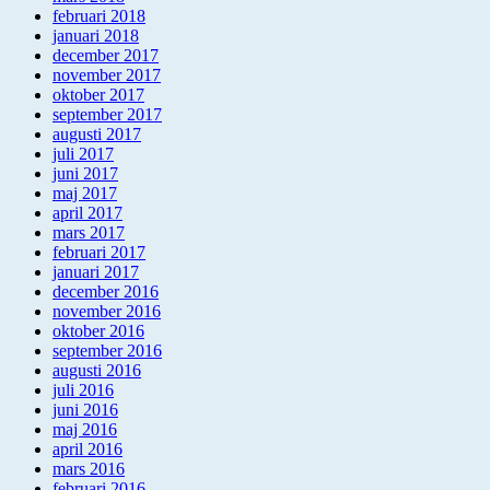
februari 2018
januari 2018
december 2017
november 2017
oktober 2017
september 2017
augusti 2017
juli 2017
juni 2017
maj 2017
april 2017
mars 2017
februari 2017
januari 2017
december 2016
november 2016
oktober 2016
september 2016
augusti 2016
juli 2016
juni 2016
maj 2016
april 2016
mars 2016
februari 2016