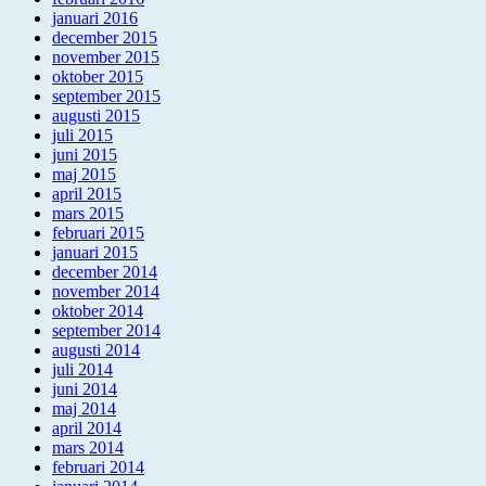
januari 2016
december 2015
november 2015
oktober 2015
september 2015
augusti 2015
juli 2015
juni 2015
maj 2015
april 2015
mars 2015
februari 2015
januari 2015
december 2014
november 2014
oktober 2014
september 2014
augusti 2014
juli 2014
juni 2014
maj 2014
april 2014
mars 2014
februari 2014