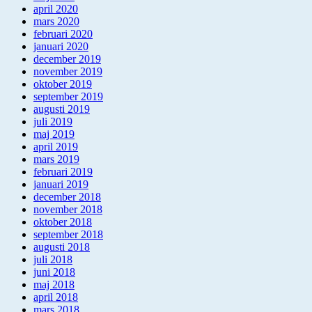
april 2020
mars 2020
februari 2020
januari 2020
december 2019
november 2019
oktober 2019
september 2019
augusti 2019
juli 2019
maj 2019
april 2019
mars 2019
februari 2019
januari 2019
december 2018
november 2018
oktober 2018
september 2018
augusti 2018
juli 2018
juni 2018
maj 2018
april 2018
mars 2018