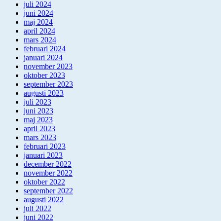
juli 2024
juni 2024
maj 2024
april 2024
mars 2024
februari 2024
januari 2024
november 2023
oktober 2023
september 2023
augusti 2023
juli 2023
juni 2023
maj 2023
april 2023
mars 2023
februari 2023
januari 2023
december 2022
november 2022
oktober 2022
september 2022
augusti 2022
juli 2022
juni 2022