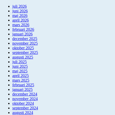
juli 2026
juni 2026
maj 2026
april 2026
mars 2026
februari 2026
januari 2026
december 2025
november 2025
oktober 2025
september 2025
augusti 2025
juli 2025
juni 2025
maj 2025
april 2025
mars 2025
februari 2025
januari 2025
december 2024
november 2024
oktober 2024
september 2024
augusti 2024