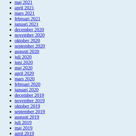
maj 2021
april 2021
mars 2021
februari 2021
januari 2021
december 2020
november 2020
oktober 2020
september 2020
augusti 2020
juli 2020
juni 2020
maj 2020
april 2020
mars 2020
februari 2020
januari 2020
december 2019
november 2019
oktober 2019
september 2019
augusti 2019
juli 2019
maj 2019
april 2019