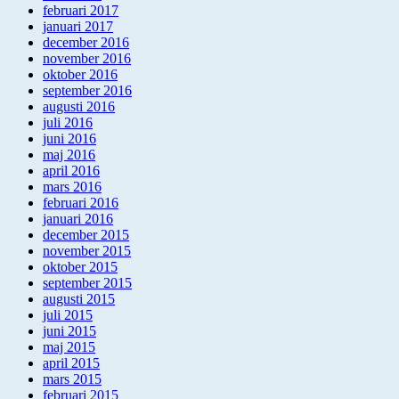
februari 2017
januari 2017
december 2016
november 2016
oktober 2016
september 2016
augusti 2016
juli 2016
juni 2016
maj 2016
april 2016
mars 2016
februari 2016
januari 2016
december 2015
november 2015
oktober 2015
september 2015
augusti 2015
juli 2015
juni 2015
maj 2015
april 2015
mars 2015
februari 2015