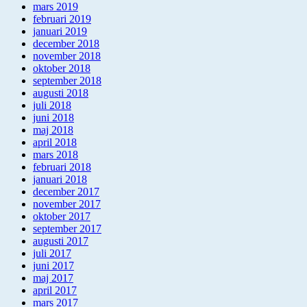
mars 2019
februari 2019
januari 2019
december 2018
november 2018
oktober 2018
september 2018
augusti 2018
juli 2018
juni 2018
maj 2018
april 2018
mars 2018
februari 2018
januari 2018
december 2017
november 2017
oktober 2017
september 2017
augusti 2017
juli 2017
juni 2017
maj 2017
april 2017
mars 2017