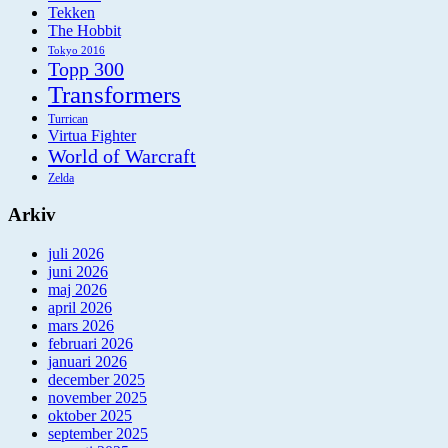
Tekken
The Hobbit
Tokyo 2016
Topp 300
Transformers
Turrican
Virtua Fighter
World of Warcraft
Zelda
Arkiv
juli 2026
juni 2026
maj 2026
april 2026
mars 2026
februari 2026
januari 2026
december 2025
november 2025
oktober 2025
september 2025