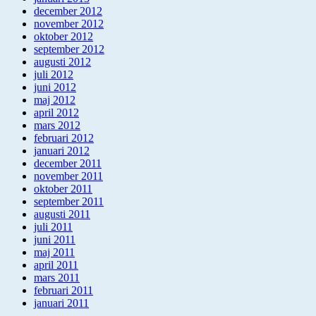
december 2012
november 2012
oktober 2012
september 2012
augusti 2012
juli 2012
juni 2012
maj 2012
april 2012
mars 2012
februari 2012
januari 2012
december 2011
november 2011
oktober 2011
september 2011
augusti 2011
juli 2011
juni 2011
maj 2011
april 2011
mars 2011
februari 2011
januari 2011