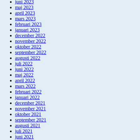
juni 2023
maj 2023
april 2023
mars 2023
februari 2023
januari 2023
december 2022
november 2022
oktober 2022
september 2022
augusti 2022
juli 2022
juni 2022
maj 2022
april 2022
mars 2022
februari 2022
januari 2022
december 2021
november 2021
oktober 2021
september 2021
augusti 2021
juli 2021
juni 2021