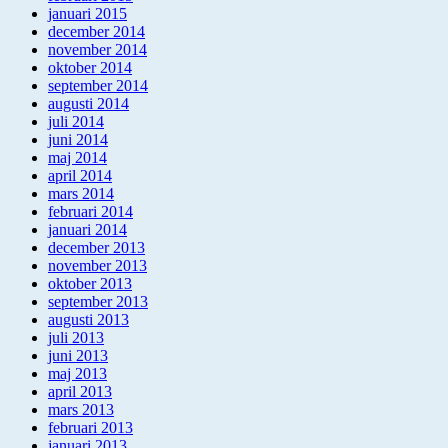
januari 2015
december 2014
november 2014
oktober 2014
september 2014
augusti 2014
juli 2014
juni 2014
maj 2014
april 2014
mars 2014
februari 2014
januari 2014
december 2013
november 2013
oktober 2013
september 2013
augusti 2013
juli 2013
juni 2013
maj 2013
april 2013
mars 2013
februari 2013
januari 2013