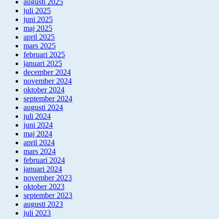
augusti 2025
juli 2025
juni 2025
maj 2025
april 2025
mars 2025
februari 2025
januari 2025
december 2024
november 2024
oktober 2024
september 2024
augusti 2024
juli 2024
juni 2024
maj 2024
april 2024
mars 2024
februari 2024
januari 2024
november 2023
oktober 2023
september 2023
augusti 2023
juli 2023