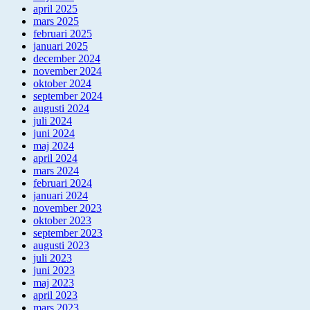
april 2025
mars 2025
februari 2025
januari 2025
december 2024
november 2024
oktober 2024
september 2024
augusti 2024
juli 2024
juni 2024
maj 2024
april 2024
mars 2024
februari 2024
januari 2024
november 2023
oktober 2023
september 2023
augusti 2023
juli 2023
juni 2023
maj 2023
april 2023
mars 2023