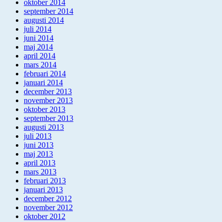
oktober 2014
september 2014
augusti 2014
juli 2014
juni 2014
maj 2014
april 2014
mars 2014
februari 2014
januari 2014
december 2013
november 2013
oktober 2013
september 2013
augusti 2013
juli 2013
juni 2013
maj 2013
april 2013
mars 2013
februari 2013
januari 2013
december 2012
november 2012
oktober 2012