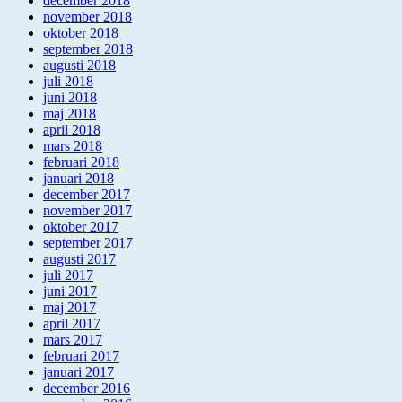
december 2018
november 2018
oktober 2018
september 2018
augusti 2018
juli 2018
juni 2018
maj 2018
april 2018
mars 2018
februari 2018
januari 2018
december 2017
november 2017
oktober 2017
september 2017
augusti 2017
juli 2017
juni 2017
maj 2017
april 2017
mars 2017
februari 2017
januari 2017
december 2016