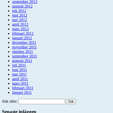
september 2012
augusti 2012
juli 2012
juni 2012
maj 2012
april 2012
mars 2012
februari 2012
januari 2012
december 2011
november 2011
oktober 2011
september 2011
augusti 2011
juli 2011
juni 2011
maj 2011
april 2011
mars 2011
februari 2011
januari 2011
Sök efter:
Senaste inläggen