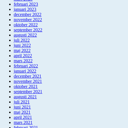
februari 2023
januari 2023
december 2022
november 2022
oktober 2022
september 2022
augusti 2022
juli 2022
juni 2022
maj 2022
april 2022
mars 2022
februari 2022
januari 2022
december 2021
november 2021
oktober 2021
september 2021
augusti 2021
juli 2021
juni 2021
maj 2021
april 2021
mars 2021
februari 2021