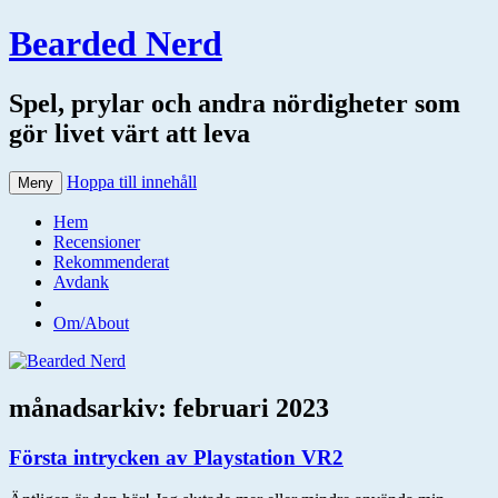
Bearded Nerd
Spel, prylar och andra nördigheter som
gör livet värt att leva
Hoppa till innehåll
Meny
Hem
Recensioner
Rekommenderat
Avdank
Om/About
månadsarkiv:
februari 2023
Första intrycken av Playstation VR2