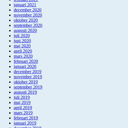
januari 2021
december 2020
november 2020
oktober 2020
september 2020
augusti 2020
juli 2020
juni 2020
maj 2020
april 2020
mars 2020
februari 2020
januari 2020
december 2019
november 2019
oktober 2019
september 2019
augusti 2019
juli 2019
maj 2019
april 2019
mars 2019
februari 2019
januari 2019