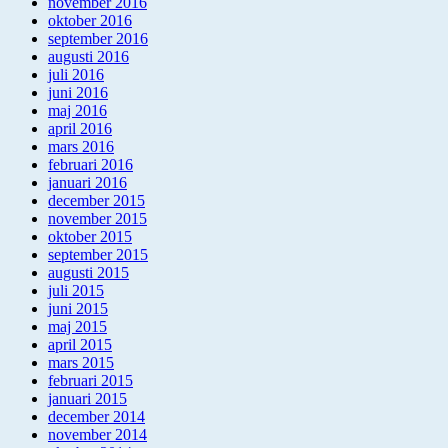
november 2016
oktober 2016
september 2016
augusti 2016
juli 2016
juni 2016
maj 2016
april 2016
mars 2016
februari 2016
januari 2016
december 2015
november 2015
oktober 2015
september 2015
augusti 2015
juli 2015
juni 2015
maj 2015
april 2015
mars 2015
februari 2015
januari 2015
december 2014
november 2014