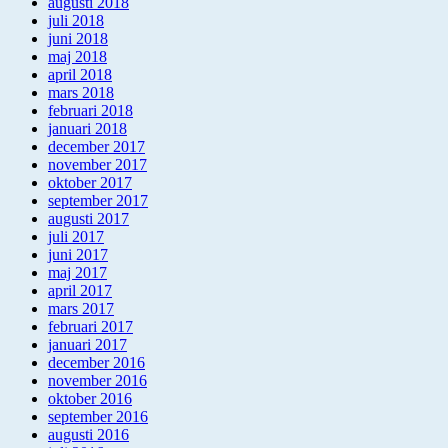
augusti 2018
juli 2018
juni 2018
maj 2018
april 2018
mars 2018
februari 2018
januari 2018
december 2017
november 2017
oktober 2017
september 2017
augusti 2017
juli 2017
juni 2017
maj 2017
april 2017
mars 2017
februari 2017
januari 2017
december 2016
november 2016
oktober 2016
september 2016
augusti 2016