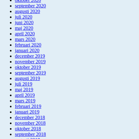
oktober 2020
september 2020
augusti 2020
juli 2020
juni 2020
maj 2020
april 2020
mars 2020
februari 2020
januari 2020
december 2019
november 2019
oktober 2019
september 2019
augusti 2019
juli 2019
maj 2019
april 2019
mars 2019
februari 2019
januari 2019
december 2018
november 2018
oktober 2018
september 2018