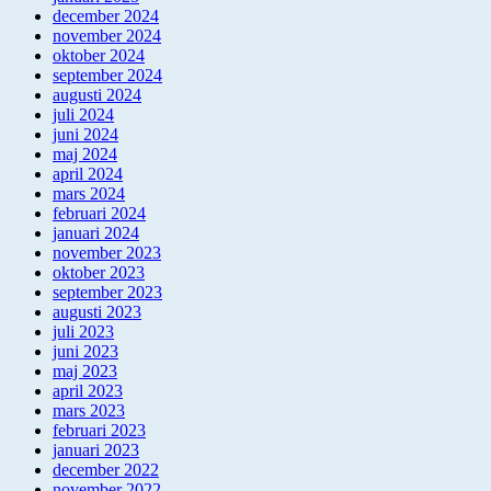
december 2024
november 2024
oktober 2024
september 2024
augusti 2024
juli 2024
juni 2024
maj 2024
april 2024
mars 2024
februari 2024
januari 2024
november 2023
oktober 2023
september 2023
augusti 2023
juli 2023
juni 2023
maj 2023
april 2023
mars 2023
februari 2023
januari 2023
december 2022
november 2022