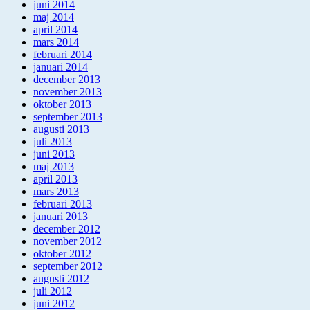
juni 2014
maj 2014
april 2014
mars 2014
februari 2014
januari 2014
december 2013
november 2013
oktober 2013
september 2013
augusti 2013
juli 2013
juni 2013
maj 2013
april 2013
mars 2013
februari 2013
januari 2013
december 2012
november 2012
oktober 2012
september 2012
augusti 2012
juli 2012
juni 2012