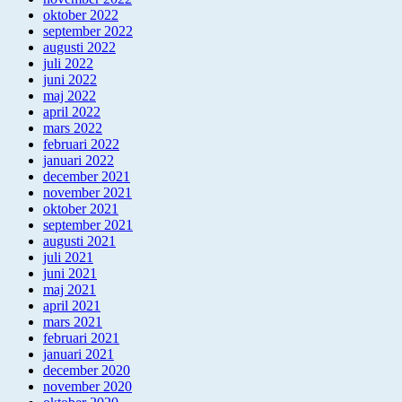
oktober 2022
september 2022
augusti 2022
juli 2022
juni 2022
maj 2022
april 2022
mars 2022
februari 2022
januari 2022
december 2021
november 2021
oktober 2021
september 2021
augusti 2021
juli 2021
juni 2021
maj 2021
april 2021
mars 2021
februari 2021
januari 2021
december 2020
november 2020