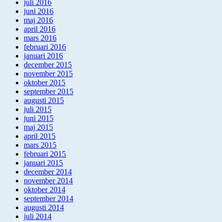
juli 2016
juni 2016
maj 2016
april 2016
mars 2016
februari 2016
januari 2016
december 2015
november 2015
oktober 2015
september 2015
augusti 2015
juli 2015
juni 2015
maj 2015
april 2015
mars 2015
februari 2015
januari 2015
december 2014
november 2014
oktober 2014
september 2014
augusti 2014
juli 2014