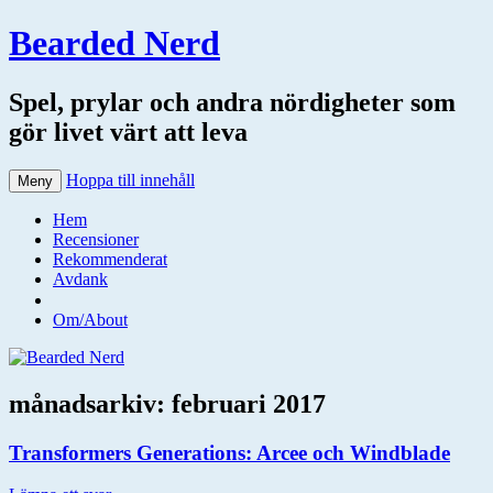
Bearded Nerd
Spel, prylar och andra nördigheter som
gör livet värt att leva
Hoppa till innehåll
Meny
Hem
Recensioner
Rekommenderat
Avdank
Om/About
månadsarkiv:
februari 2017
Transformers Generations: Arcee och Windblade