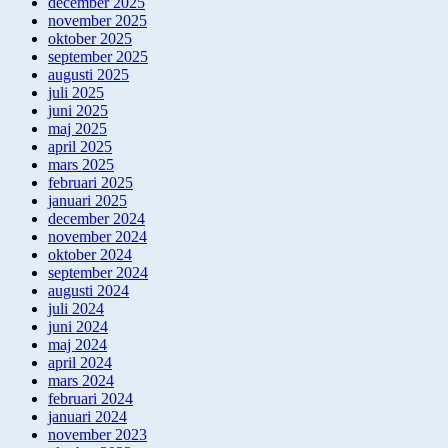
december 2025
november 2025
oktober 2025
september 2025
augusti 2025
juli 2025
juni 2025
maj 2025
april 2025
mars 2025
februari 2025
januari 2025
december 2024
november 2024
oktober 2024
september 2024
augusti 2024
juli 2024
juni 2024
maj 2024
april 2024
mars 2024
februari 2024
januari 2024
november 2023