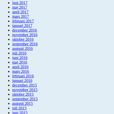
juni 2017
maj 2017
april 2017
mars 2017
februari 2017
januari 2017
december 2016
november 2016
oktober 2016
september 2016
augusti 2016
juli 2016
juni 2016
maj 2016
april 2016
mars 2016
februari 2016
januari 2016
december 2015
november 2015
oktober 2015
september 2015
augusti 2015
juli 2015
juni 2015