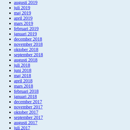
augusti 2019
juli 2019
maj 2019
april 2019
mars 2019
februari 2019
januari 2019
december 2018
november 2018
oktober 2018
september 2018
augusti 2018
juli 2018
juni 2018
maj 2018
april 2018
mars 2018
februari 2018
januari 2018
december 2017
november 2017
oktober 2017
september 2017
augusti 2017
juli 2017