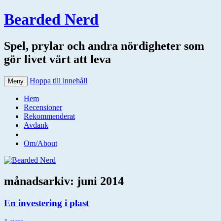
Bearded Nerd
Spel, prylar och andra nördigheter som
gör livet värt att leva
Hoppa till innehåll
Meny
Hem
Recensioner
Rekommenderat
Avdank
Om/About
månadsarkiv:
juni 2014
En investering i plast