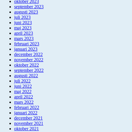
oktober 2023
september 2023
augusti 2023
juli 2023
juni 2023
maj 2023
april 2023
mars 2023
februari 2023
januari 2023
december 2022
november 2022
oktober 2022
september 2022
augusti 2022
juli 2022
juni 2022
maj 2022
april 2022
mars 2022
februari 2022
januari 2022
december 2021
november 2021
oktober 2021