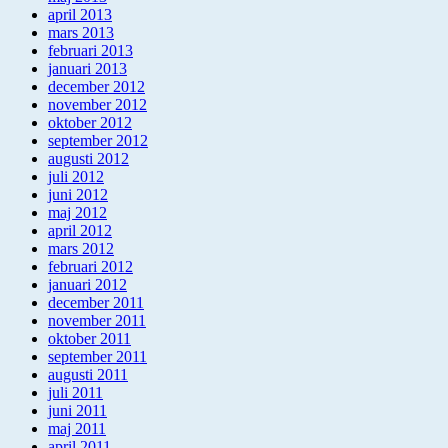
april 2013
mars 2013
februari 2013
januari 2013
december 2012
november 2012
oktober 2012
september 2012
augusti 2012
juli 2012
juni 2012
maj 2012
april 2012
mars 2012
februari 2012
januari 2012
december 2011
november 2011
oktober 2011
september 2011
augusti 2011
juli 2011
juni 2011
maj 2011
april 2011