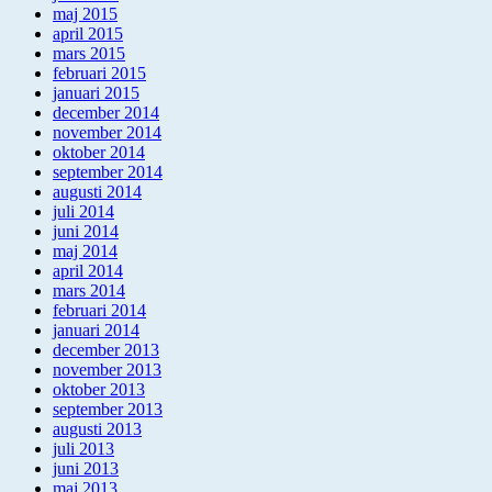
maj 2015
april 2015
mars 2015
februari 2015
januari 2015
december 2014
november 2014
oktober 2014
september 2014
augusti 2014
juli 2014
juni 2014
maj 2014
april 2014
mars 2014
februari 2014
januari 2014
december 2013
november 2013
oktober 2013
september 2013
augusti 2013
juli 2013
juni 2013
maj 2013