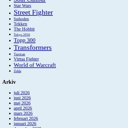
Star Wars
Street Fighter
Suikoden
Tekken
The Hobbit
Tokyo 2016
Topp 300
Transformers
Turrican
Virtua Fighter
World of Warcraft
Zelda
Arkiv
juli 2026
juni 2026
maj 2026
april 2026
mars 2026
februari 2026
januari 2026