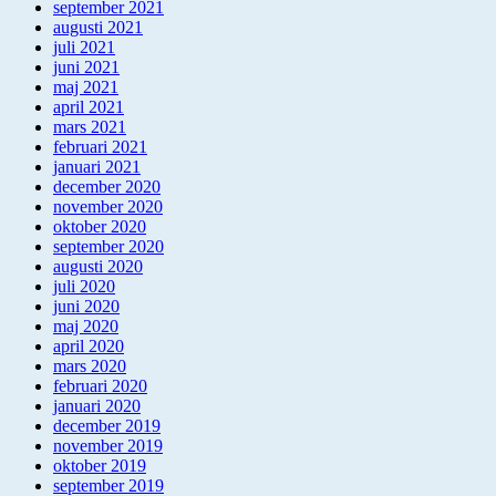
september 2021
augusti 2021
juli 2021
juni 2021
maj 2021
april 2021
mars 2021
februari 2021
januari 2021
december 2020
november 2020
oktober 2020
september 2020
augusti 2020
juli 2020
juni 2020
maj 2020
april 2020
mars 2020
februari 2020
januari 2020
december 2019
november 2019
oktober 2019
september 2019