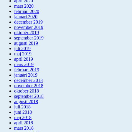
april 2020
mars 2020
februari 2020
januari 2020
december 2019
november 2019
oktober 2019
september 2019
augusti 2019
juli 2019
maj 2019
april 2019
mars 2019
februari 2019
januari 2019
december 2018
november 2018
oktober 2018
september 2018
augusti 2018
juli 2018
juni 2018
maj 2018
april 2018
mars 2018