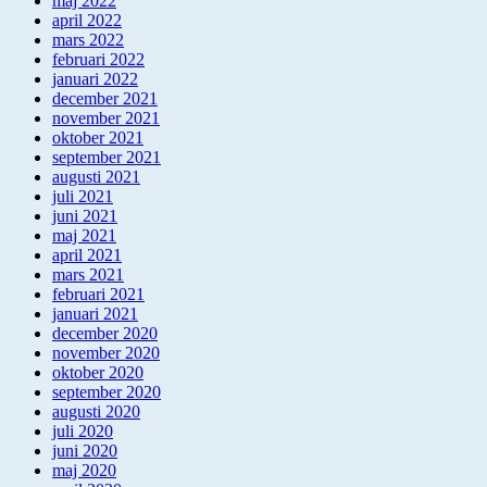
maj 2022
april 2022
mars 2022
februari 2022
januari 2022
december 2021
november 2021
oktober 2021
september 2021
augusti 2021
juli 2021
juni 2021
maj 2021
april 2021
mars 2021
februari 2021
januari 2021
december 2020
november 2020
oktober 2020
september 2020
augusti 2020
juli 2020
juni 2020
maj 2020