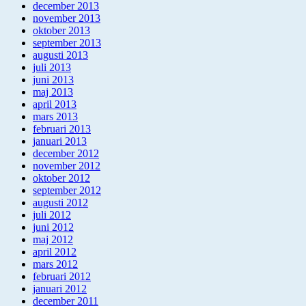
december 2013
november 2013
oktober 2013
september 2013
augusti 2013
juli 2013
juni 2013
maj 2013
april 2013
mars 2013
februari 2013
januari 2013
december 2012
november 2012
oktober 2012
september 2012
augusti 2012
juli 2012
juni 2012
maj 2012
april 2012
mars 2012
februari 2012
januari 2012
december 2011