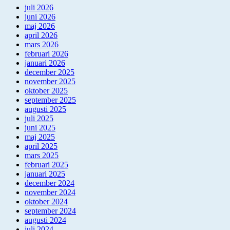
juli 2026
juni 2026
maj 2026
april 2026
mars 2026
februari 2026
januari 2026
december 2025
november 2025
oktober 2025
september 2025
augusti 2025
juli 2025
juni 2025
maj 2025
april 2025
mars 2025
februari 2025
januari 2025
december 2024
november 2024
oktober 2024
september 2024
augusti 2024
juli 2024