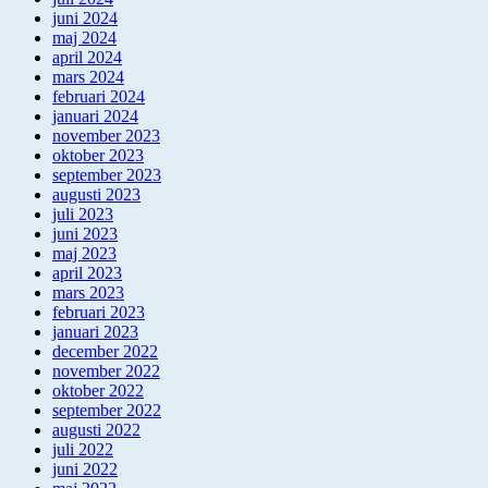
juni 2024
maj 2024
april 2024
mars 2024
februari 2024
januari 2024
november 2023
oktober 2023
september 2023
augusti 2023
juli 2023
juni 2023
maj 2023
april 2023
mars 2023
februari 2023
januari 2023
december 2022
november 2022
oktober 2022
september 2022
augusti 2022
juli 2022
juni 2022