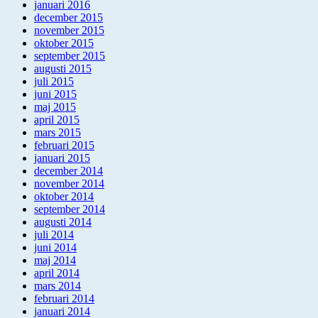
januari 2016
december 2015
november 2015
oktober 2015
september 2015
augusti 2015
juli 2015
juni 2015
maj 2015
april 2015
mars 2015
februari 2015
januari 2015
december 2014
november 2014
oktober 2014
september 2014
augusti 2014
juli 2014
juni 2014
maj 2014
april 2014
mars 2014
februari 2014
januari 2014