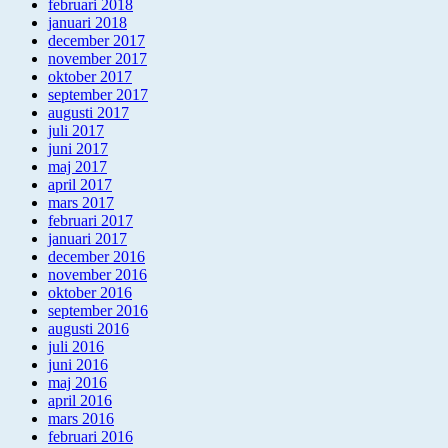
februari 2018
januari 2018
december 2017
november 2017
oktober 2017
september 2017
augusti 2017
juli 2017
juni 2017
maj 2017
april 2017
mars 2017
februari 2017
januari 2017
december 2016
november 2016
oktober 2016
september 2016
augusti 2016
juli 2016
juni 2016
maj 2016
april 2016
mars 2016
februari 2016