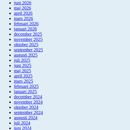
juni 2026
maj 2026
april 2026
mars 2026
februari 2026
januari 2026
december 2025
november 2025
oktober 2025
september 2025
augusti 2025
juli 2025
juni 2025
maj 2025
april 2025
mars 2025
februari 2025
januari 2025
december 2024
november 2024
oktober 2024
september 2024
augusti 2024
juli 2024
juni 2024