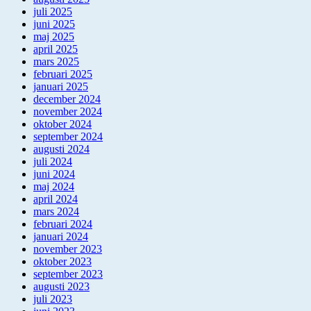
juli 2025
juni 2025
maj 2025
april 2025
mars 2025
februari 2025
januari 2025
december 2024
november 2024
oktober 2024
september 2024
augusti 2024
juli 2024
juni 2024
maj 2024
april 2024
mars 2024
februari 2024
januari 2024
november 2023
oktober 2023
september 2023
augusti 2023
juli 2023