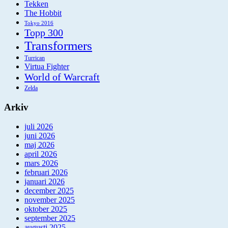
Tekken
The Hobbit
Tokyo 2016
Topp 300
Transformers
Turrican
Virtua Fighter
World of Warcraft
Zelda
Arkiv
juli 2026
juni 2026
maj 2026
april 2026
mars 2026
februari 2026
januari 2026
december 2025
november 2025
oktober 2025
september 2025
augusti 2025