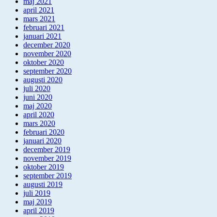
maj 2021
april 2021
mars 2021
februari 2021
januari 2021
december 2020
november 2020
oktober 2020
september 2020
augusti 2020
juli 2020
juni 2020
maj 2020
april 2020
mars 2020
februari 2020
januari 2020
december 2019
november 2019
oktober 2019
september 2019
augusti 2019
juli 2019
maj 2019
april 2019