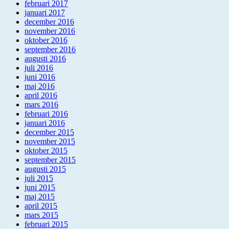
februari 2017
januari 2017
december 2016
november 2016
oktober 2016
september 2016
augusti 2016
juli 2016
juni 2016
maj 2016
april 2016
mars 2016
februari 2016
januari 2016
december 2015
november 2015
oktober 2015
september 2015
augusti 2015
juli 2015
juni 2015
maj 2015
april 2015
mars 2015
februari 2015