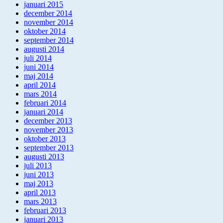
januari 2015
december 2014
november 2014
oktober 2014
september 2014
augusti 2014
juli 2014
juni 2014
maj 2014
april 2014
mars 2014
februari 2014
januari 2014
december 2013
november 2013
oktober 2013
september 2013
augusti 2013
juli 2013
juni 2013
maj 2013
april 2013
mars 2013
februari 2013
januari 2013