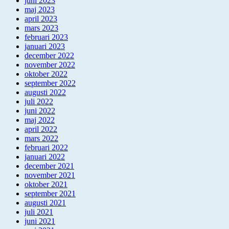
juni 2023
maj 2023
april 2023
mars 2023
februari 2023
januari 2023
december 2022
november 2022
oktober 2022
september 2022
augusti 2022
juli 2022
juni 2022
maj 2022
april 2022
mars 2022
februari 2022
januari 2022
december 2021
november 2021
oktober 2021
september 2021
augusti 2021
juli 2021
juni 2021