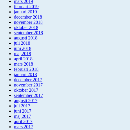
mars 2019
februari 2019
januari 2019
december 2018
november 2018
oktober 2018
september 2018
augusti 2018
juli 2018
juni 2018
maj 2018
april 2018
mars 2018
februari 2018
januari 2018
december 2017
november 2017
oktober 2017
september 2017
augusti 2017
juli 2017
juni 2017
maj 2017
april 2017
mars 2017