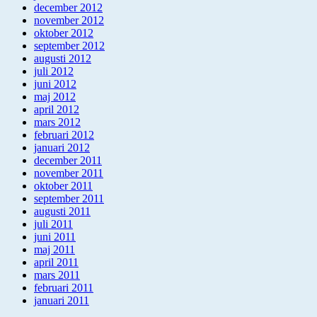
december 2012
november 2012
oktober 2012
september 2012
augusti 2012
juli 2012
juni 2012
maj 2012
april 2012
mars 2012
februari 2012
januari 2012
december 2011
november 2011
oktober 2011
september 2011
augusti 2011
juli 2011
juni 2011
maj 2011
april 2011
mars 2011
februari 2011
januari 2011