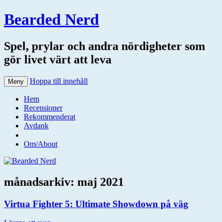
Bearded Nerd
Spel, prylar och andra nördigheter som
gör livet värt att leva
Hoppa till innehåll
Meny
Hem
Recensioner
Rekommenderat
Avdank
Om/About
månadsarkiv:
maj 2021
Virtua Fighter 5: Ultimate Showdown på väg