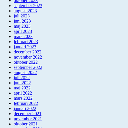
oktober 2023
september 2023
augusti 2023
juli 2023
juni 2023
maj 2023
april 2023
mars 2023
februari 2023
januari 2023
december 2022
november 2022
oktober 2022
september 2022
augusti 2022
juli 2022
juni 2022
maj 2022
april 2022
mars 2022
februari 2022
januari 2022
december 2021
november 2021
oktober 2021