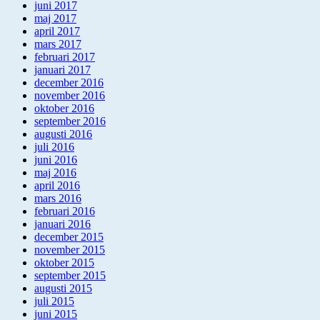
juni 2017
maj 2017
april 2017
mars 2017
februari 2017
januari 2017
december 2016
november 2016
oktober 2016
september 2016
augusti 2016
juli 2016
juni 2016
maj 2016
april 2016
mars 2016
februari 2016
januari 2016
december 2015
november 2015
oktober 2015
september 2015
augusti 2015
juli 2015
juni 2015