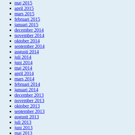
maj 2015
april 2015
mars 2015
februari 2015
januari 2015
december 2014
november 2014
oktober 2014
september 2014
augusti 2014
juli 2014
juni 2014
maj 2014
april 2014
mars 2014
februari 2014
januari 2014
december 2013
november 2013
oktober 2013
september 2013
augusti 2013
juli 2013
juni 2013
maj 2013