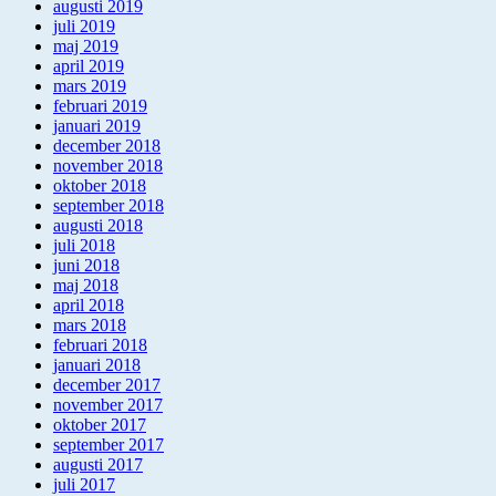
augusti 2019
juli 2019
maj 2019
april 2019
mars 2019
februari 2019
januari 2019
december 2018
november 2018
oktober 2018
september 2018
augusti 2018
juli 2018
juni 2018
maj 2018
april 2018
mars 2018
februari 2018
januari 2018
december 2017
november 2017
oktober 2017
september 2017
augusti 2017
juli 2017