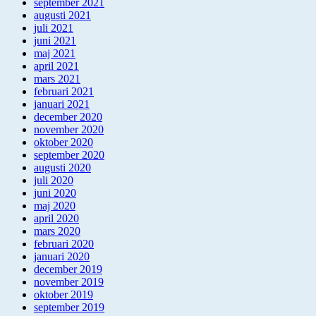
september 2021
augusti 2021
juli 2021
juni 2021
maj 2021
april 2021
mars 2021
februari 2021
januari 2021
december 2020
november 2020
oktober 2020
september 2020
augusti 2020
juli 2020
juni 2020
maj 2020
april 2020
mars 2020
februari 2020
januari 2020
december 2019
november 2019
oktober 2019
september 2019