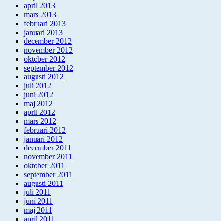
april 2013
mars 2013
februari 2013
januari 2013
december 2012
november 2012
oktober 2012
september 2012
augusti 2012
juli 2012
juni 2012
maj 2012
april 2012
mars 2012
februari 2012
januari 2012
december 2011
november 2011
oktober 2011
september 2011
augusti 2011
juli 2011
juni 2011
maj 2011
april 2011