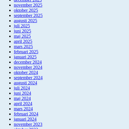
november 2025
oktober 2025
september 2025
augusti 2025
juli 2025
juni 2025
maj 2025
april 2025
mars 2025
februari 2025
januari 2025
december 2024
november 2024
oktober 2024
september 2024
augusti 2024
juli 2024
juni 2024
maj 2024
april 2024
mars 2024
februari 2024
januari 2024
november 2023