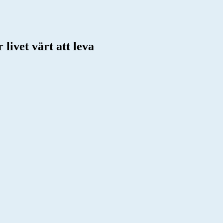
livet värt att leva