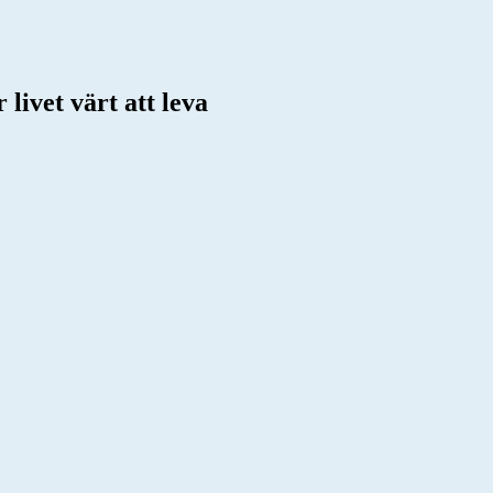
livet värt att leva