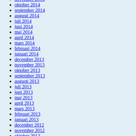
oktober 2014
september 2014
augusti 2014
juli 2014
juni 2014
maj 2014
april 2014
mars 2014
februari 2014
januari 2014
december 2013
november 2013
oktober 2013
september 2013
augusti 2013
juli 2013
juni 2013
maj 2013
april 2013
mars 2013
februari 2013
januari 2013
december 2012
november 2012
oktober 2012