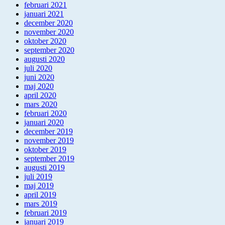
februari 2021
januari 2021
december 2020
november 2020
oktober 2020
september 2020
augusti 2020
juli 2020
juni 2020
maj 2020
april 2020
mars 2020
februari 2020
januari 2020
december 2019
november 2019
oktober 2019
september 2019
augusti 2019
juli 2019
maj 2019
april 2019
mars 2019
februari 2019
januari 2019