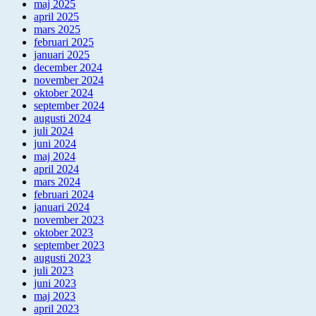
maj 2025
april 2025
mars 2025
februari 2025
januari 2025
december 2024
november 2024
oktober 2024
september 2024
augusti 2024
juli 2024
juni 2024
maj 2024
april 2024
mars 2024
februari 2024
januari 2024
november 2023
oktober 2023
september 2023
augusti 2023
juli 2023
juni 2023
maj 2023
april 2023