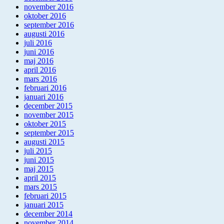
november 2016
oktober 2016
september 2016
augusti 2016
juli 2016
juni 2016
maj 2016
april 2016
mars 2016
februari 2016
januari 2016
december 2015
november 2015
oktober 2015
september 2015
augusti 2015
juli 2015
juni 2015
maj 2015
april 2015
mars 2015
februari 2015
januari 2015
december 2014
november 2014