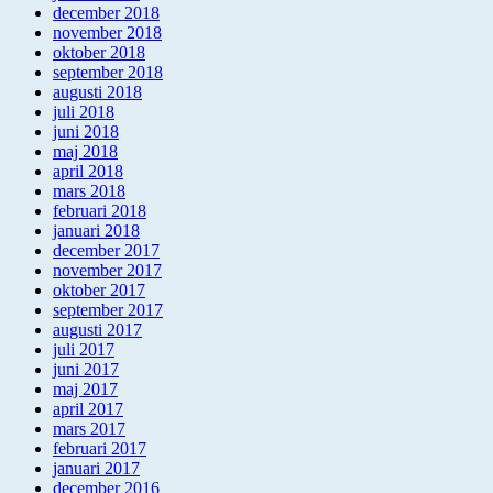
december 2018
november 2018
oktober 2018
september 2018
augusti 2018
juli 2018
juni 2018
maj 2018
april 2018
mars 2018
februari 2018
januari 2018
december 2017
november 2017
oktober 2017
september 2017
augusti 2017
juli 2017
juni 2017
maj 2017
april 2017
mars 2017
februari 2017
januari 2017
december 2016