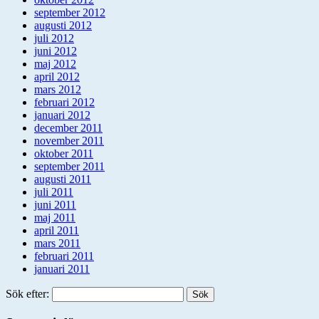
september 2012
augusti 2012
juli 2012
juni 2012
maj 2012
april 2012
mars 2012
februari 2012
januari 2012
december 2011
november 2011
oktober 2011
september 2011
augusti 2011
juli 2011
juni 2011
maj 2011
april 2011
mars 2011
februari 2011
januari 2011
Sök efter: