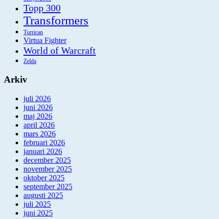
Topp 300
Transformers
Turrican
Virtua Fighter
World of Warcraft
Zelda
Arkiv
juli 2026
juni 2026
maj 2026
april 2026
mars 2026
februari 2026
januari 2026
december 2025
november 2025
oktober 2025
september 2025
augusti 2025
juli 2025
juni 2025