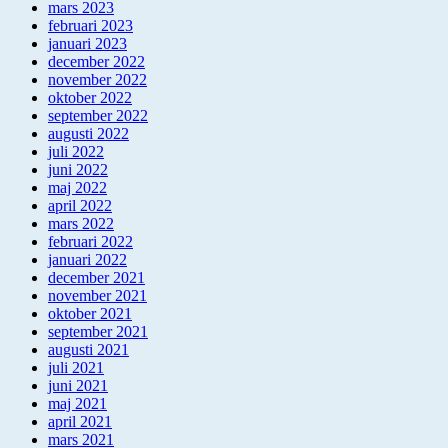
mars 2023
februari 2023
januari 2023
december 2022
november 2022
oktober 2022
september 2022
augusti 2022
juli 2022
juni 2022
maj 2022
april 2022
mars 2022
februari 2022
januari 2022
december 2021
november 2021
oktober 2021
september 2021
augusti 2021
juli 2021
juni 2021
maj 2021
april 2021
mars 2021