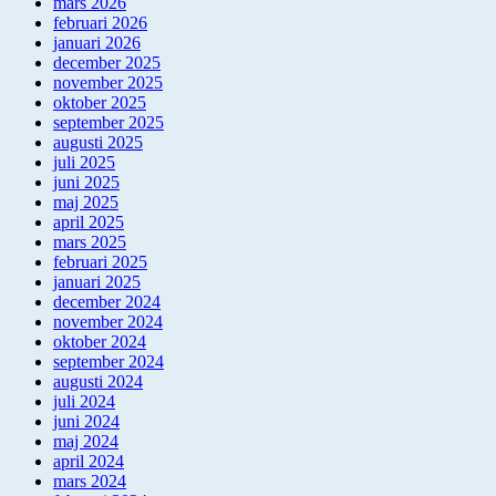
mars 2026
februari 2026
januari 2026
december 2025
november 2025
oktober 2025
september 2025
augusti 2025
juli 2025
juni 2025
maj 2025
april 2025
mars 2025
februari 2025
januari 2025
december 2024
november 2024
oktober 2024
september 2024
augusti 2024
juli 2024
juni 2024
maj 2024
april 2024
mars 2024