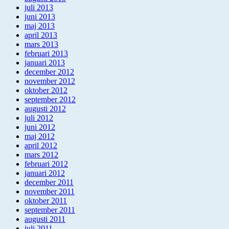
juli 2013
juni 2013
maj 2013
april 2013
mars 2013
februari 2013
januari 2013
december 2012
november 2012
oktober 2012
september 2012
augusti 2012
juli 2012
juni 2012
maj 2012
april 2012
mars 2012
februari 2012
januari 2012
december 2011
november 2011
oktober 2011
september 2011
augusti 2011
juli 2011