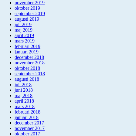
november 2019
oktober 2019
september 2019
augusti 2019
juli 2019
maj 2019
april 2019
mars 2019
februari 2019
januari 2019
december 2018
november 2018
oktober 2018
september 2018
augusti 2018
juli 2018
juni 2018
maj 2018
april 2018
mars 2018
februari 2018
januari 2018
december 2017
november 2017
oktober 2017