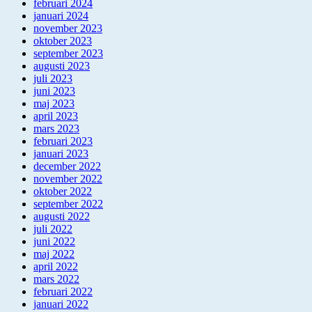
februari 2024
januari 2024
november 2023
oktober 2023
september 2023
augusti 2023
juli 2023
juni 2023
maj 2023
april 2023
mars 2023
februari 2023
januari 2023
december 2022
november 2022
oktober 2022
september 2022
augusti 2022
juli 2022
juni 2022
maj 2022
april 2022
mars 2022
februari 2022
januari 2022