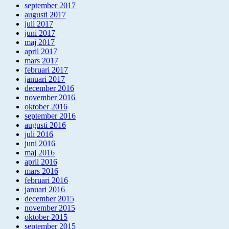
september 2017
augusti 2017
juli 2017
juni 2017
maj 2017
april 2017
mars 2017
februari 2017
januari 2017
december 2016
november 2016
oktober 2016
september 2016
augusti 2016
juli 2016
juni 2016
maj 2016
april 2016
mars 2016
februari 2016
januari 2016
december 2015
november 2015
oktober 2015
september 2015