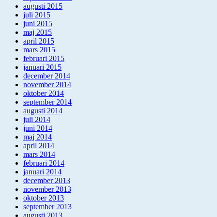
augusti 2015
juli 2015
juni 2015
maj 2015
april 2015
mars 2015
februari 2015
januari 2015
december 2014
november 2014
oktober 2014
september 2014
augusti 2014
juli 2014
juni 2014
maj 2014
april 2014
mars 2014
februari 2014
januari 2014
december 2013
november 2013
oktober 2013
september 2013
augusti 2013