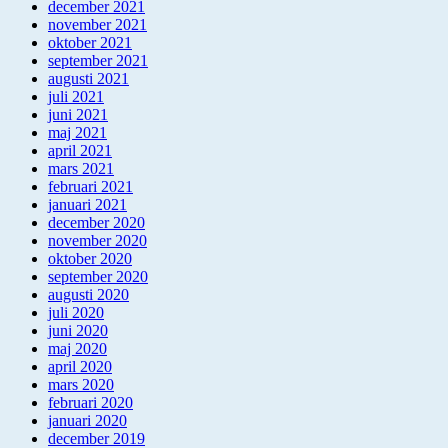
december 2021
november 2021
oktober 2021
september 2021
augusti 2021
juli 2021
juni 2021
maj 2021
april 2021
mars 2021
februari 2021
januari 2021
december 2020
november 2020
oktober 2020
september 2020
augusti 2020
juli 2020
juni 2020
maj 2020
april 2020
mars 2020
februari 2020
januari 2020
december 2019