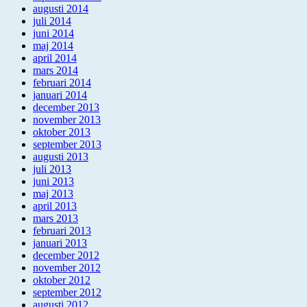
augusti 2014
juli 2014
juni 2014
maj 2014
april 2014
mars 2014
februari 2014
januari 2014
december 2013
november 2013
oktober 2013
september 2013
augusti 2013
juli 2013
juni 2013
maj 2013
april 2013
mars 2013
februari 2013
januari 2013
december 2012
november 2012
oktober 2012
september 2012
augusti 2012