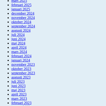
mars 2025
februari 2025
januari 2025
december 2024
november 2024
oktober 2024
september 2024
augusti 2024
juli 2024
juni 2024
maj 2024
april 2024
mars 2024
februari 2024
januari 2024
november 2023
oktober 2023
september 2023
augusti 2023
juli 2023
juni 2023
maj 2023
april 2023
mars 2023
februari 2023