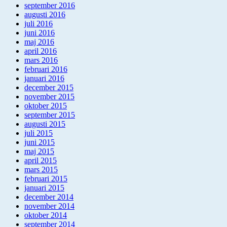
september 2016
augusti 2016
juli 2016
juni 2016
maj 2016
april 2016
mars 2016
februari 2016
januari 2016
december 2015
november 2015
oktober 2015
september 2015
augusti 2015
juli 2015
juni 2015
maj 2015
april 2015
mars 2015
februari 2015
januari 2015
december 2014
november 2014
oktober 2014
september 2014