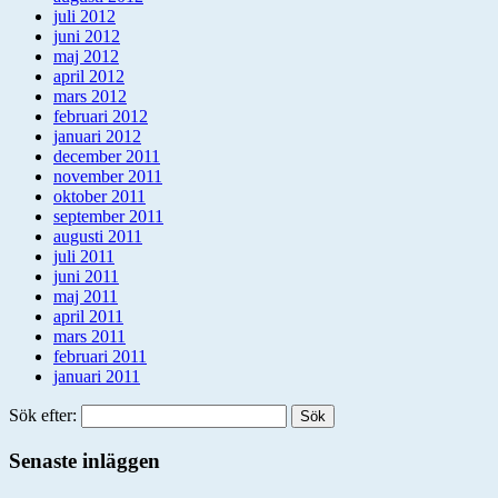
juli 2012
juni 2012
maj 2012
april 2012
mars 2012
februari 2012
januari 2012
december 2011
november 2011
oktober 2011
september 2011
augusti 2011
juli 2011
juni 2011
maj 2011
april 2011
mars 2011
februari 2011
januari 2011
Sök efter:
Senaste inläggen