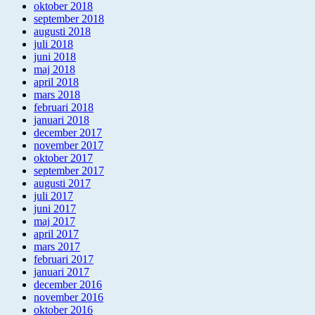
oktober 2018
september 2018
augusti 2018
juli 2018
juni 2018
maj 2018
april 2018
mars 2018
februari 2018
januari 2018
december 2017
november 2017
oktober 2017
september 2017
augusti 2017
juli 2017
juni 2017
maj 2017
april 2017
mars 2017
februari 2017
januari 2017
december 2016
november 2016
oktober 2016