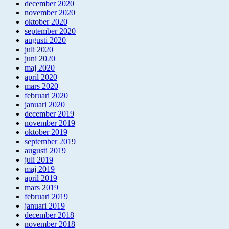
december 2020
november 2020
oktober 2020
september 2020
augusti 2020
juli 2020
juni 2020
maj 2020
april 2020
mars 2020
februari 2020
januari 2020
december 2019
november 2019
oktober 2019
september 2019
augusti 2019
juli 2019
maj 2019
april 2019
mars 2019
februari 2019
januari 2019
december 2018
november 2018