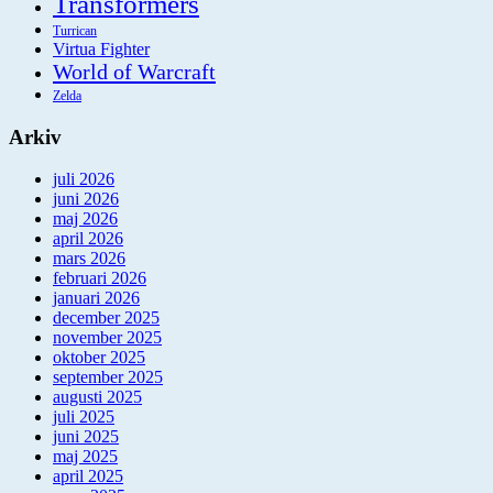
Transformers
Turrican
Virtua Fighter
World of Warcraft
Zelda
Arkiv
juli 2026
juni 2026
maj 2026
april 2026
mars 2026
februari 2026
januari 2026
december 2025
november 2025
oktober 2025
september 2025
augusti 2025
juli 2025
juni 2025
maj 2025
april 2025