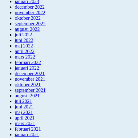
januari 2023
december 2022
november 2022
oktober 2022
september 2022
augusti 2022
juli 2022
juni 2022
maj 2022
april 2022
mars 2022
februari 2022
januari 2022
december 2021
november 2021
oktober 2021
september 2021
augusti 2021
juli 2021
juni 2021
maj 2021
april 2021
mars 2021
februari 2021
januari 2021