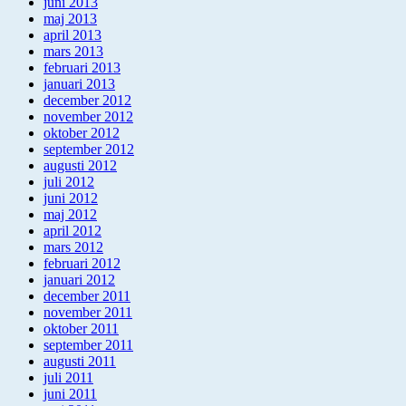
juni 2013
maj 2013
april 2013
mars 2013
februari 2013
januari 2013
december 2012
november 2012
oktober 2012
september 2012
augusti 2012
juli 2012
juni 2012
maj 2012
april 2012
mars 2012
februari 2012
januari 2012
december 2011
november 2011
oktober 2011
september 2011
augusti 2011
juli 2011
juni 2011