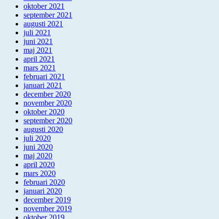
oktober 2021
september 2021
augusti 2021
juli 2021
juni 2021
maj 2021
april 2021
mars 2021
februari 2021
januari 2021
december 2020
november 2020
oktober 2020
september 2020
augusti 2020
juli 2020
juni 2020
maj 2020
april 2020
mars 2020
februari 2020
januari 2020
december 2019
november 2019
oktober 2019