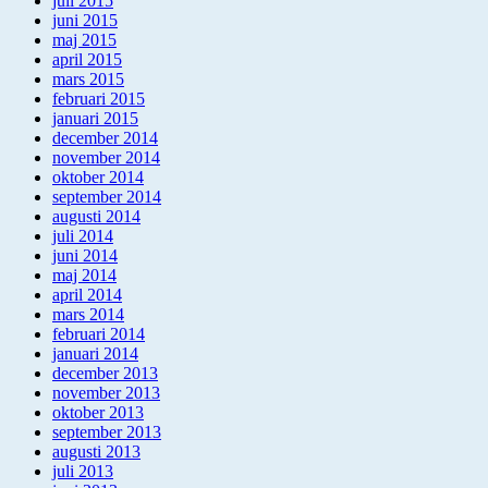
juli 2015
juni 2015
maj 2015
april 2015
mars 2015
februari 2015
januari 2015
december 2014
november 2014
oktober 2014
september 2014
augusti 2014
juli 2014
juni 2014
maj 2014
april 2014
mars 2014
februari 2014
januari 2014
december 2013
november 2013
oktober 2013
september 2013
augusti 2013
juli 2013