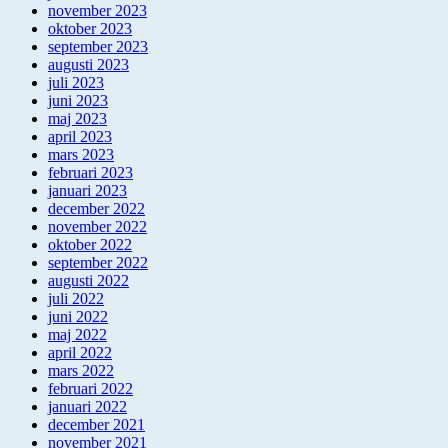
november 2023
oktober 2023
september 2023
augusti 2023
juli 2023
juni 2023
maj 2023
april 2023
mars 2023
februari 2023
januari 2023
december 2022
november 2022
oktober 2022
september 2022
augusti 2022
juli 2022
juni 2022
maj 2022
april 2022
mars 2022
februari 2022
januari 2022
december 2021
november 2021