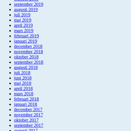
september 2019
augusti 2019
juli 2019
maj 2019
april 2019
mars 2019
februari 2019
januari 2019
december 2018
november 2018
oktober 2018
september 2018
augusti 2018
juli 2018
juni 2018
maj 2018
april 2018
mars 2018
februari 2018
januari 2018
december 2017
november 2017
oktober 2017
september 2017
augusti 2017