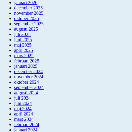
januari 2026
december 2025
november 2025
oktober 2025
september 2025
augusti 2025
juli 2025
juni 2025
maj 2025
april 2025
mars 2025
februari 2025
januari 2025
december 2024
november 2024
oktober 2024
september 2024
augusti 2024
juli 2024
juni 2024
maj 2024
april 2024
mars 2024
februari 2024
januari 2024