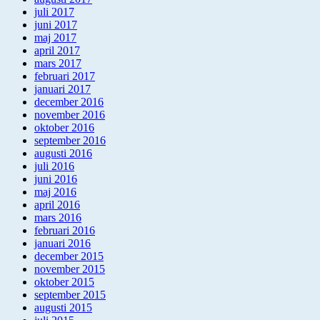
juli 2017
juni 2017
maj 2017
april 2017
mars 2017
februari 2017
januari 2017
december 2016
november 2016
oktober 2016
september 2016
augusti 2016
juli 2016
juni 2016
maj 2016
april 2016
mars 2016
februari 2016
januari 2016
december 2015
november 2015
oktober 2015
september 2015
augusti 2015