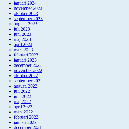
januari 2024
november 2023
oktober 2023
september 2023
augusti 2023
juli 2023
juni 2023
maj 2023
april 2023
mars 2023
februari 2023
januari 2023
december 2022
november 2022
oktober 2022
september 2022
augusti 2022
juli 2022
juni 2022
maj 2022
april 2022
mars 2022
februari 2022
januari 2022
december 2021