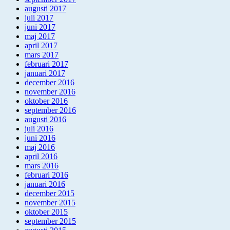
augusti 2017
juli 2017
juni 2017
maj 2017
april 2017
mars 2017
februari 2017
januari 2017
december 2016
november 2016
oktober 2016
september 2016
augusti 2016
juli 2016
juni 2016
maj 2016
april 2016
mars 2016
februari 2016
januari 2016
december 2015
november 2015
oktober 2015
september 2015