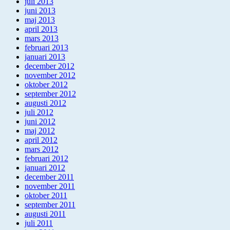
juli 2013
juni 2013
maj 2013
april 2013
mars 2013
februari 2013
januari 2013
december 2012
november 2012
oktober 2012
september 2012
augusti 2012
juli 2012
juni 2012
maj 2012
april 2012
mars 2012
februari 2012
januari 2012
december 2011
november 2011
oktober 2011
september 2011
augusti 2011
juli 2011