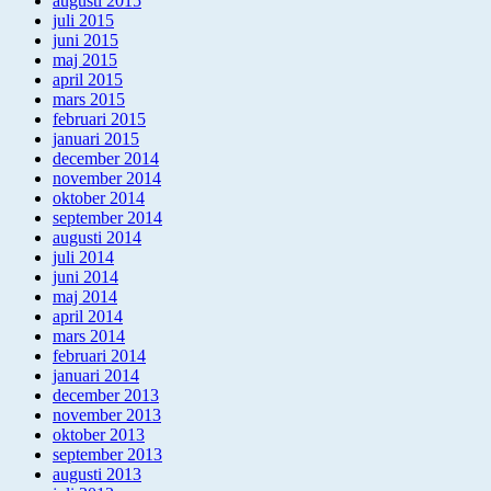
augusti 2015
juli 2015
juni 2015
maj 2015
april 2015
mars 2015
februari 2015
januari 2015
december 2014
november 2014
oktober 2014
september 2014
augusti 2014
juli 2014
juni 2014
maj 2014
april 2014
mars 2014
februari 2014
januari 2014
december 2013
november 2013
oktober 2013
september 2013
augusti 2013