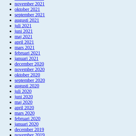
november 2021
oktober 2021
september 2021
augusti 2021
juli 2021
juni 2021
maj 2021
april 2021
mars 2021
februari 2021
januari 2021
december 2020
november 2020
oktober 2020
september 2020
augusti 2020
juli 2020
juni 2020
maj 2020
april 2020
mars 2020
februari 2020
januari 2020
december 2019
november 2019