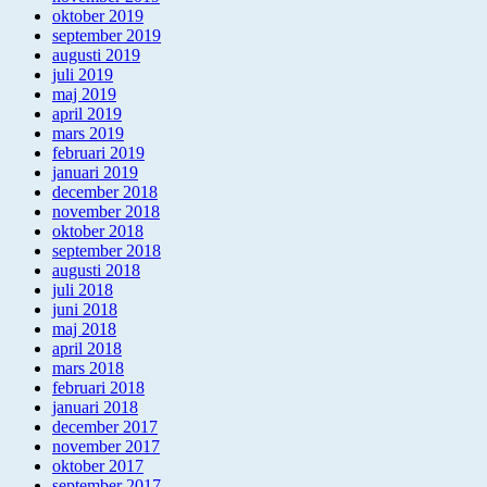
oktober 2019
september 2019
augusti 2019
juli 2019
maj 2019
april 2019
mars 2019
februari 2019
januari 2019
december 2018
november 2018
oktober 2018
september 2018
augusti 2018
juli 2018
juni 2018
maj 2018
april 2018
mars 2018
februari 2018
januari 2018
december 2017
november 2017
oktober 2017
september 2017