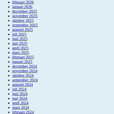
februari 2026
januari 2026
december 2025
november 2025
oktober 2025
september 2025
augusti 2025
juli 2025
juni 2025
maj 2025
april 2025
mars 2025
februari 2025
januari 2025
december 2024
november 2024
oktober 2024
september 2024
augusti 2024
juli 2024
juni 2024
maj 2024
april 2024
mars 2024
februari 2024