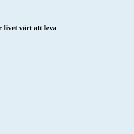
livet värt att leva