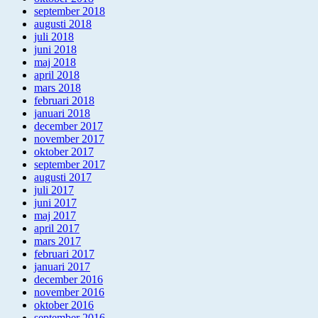
september 2018
augusti 2018
juli 2018
juni 2018
maj 2018
april 2018
mars 2018
februari 2018
januari 2018
december 2017
november 2017
oktober 2017
september 2017
augusti 2017
juli 2017
juni 2017
maj 2017
april 2017
mars 2017
februari 2017
januari 2017
december 2016
november 2016
oktober 2016
september 2016