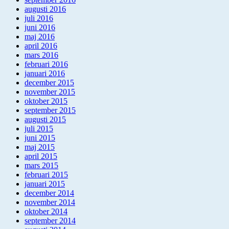
augusti 2016
juli 2016
juni 2016
maj 2016
april 2016
mars 2016
februari 2016
januari 2016
december 2015
november 2015
oktober 2015
september 2015
augusti 2015
juli 2015
juni 2015
maj 2015
april 2015
mars 2015
februari 2015
januari 2015
december 2014
november 2014
oktober 2014
september 2014