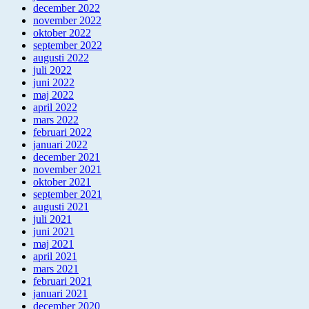
december 2022
november 2022
oktober 2022
september 2022
augusti 2022
juli 2022
juni 2022
maj 2022
april 2022
mars 2022
februari 2022
januari 2022
december 2021
november 2021
oktober 2021
september 2021
augusti 2021
juli 2021
juni 2021
maj 2021
april 2021
mars 2021
februari 2021
januari 2021
december 2020