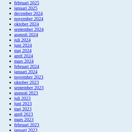
februari 2025
januari 2025
december 2024
november 2024
oktober 2024
september 2024
augusti 2024
juli 2024
juni 2024
maj 2024
april 2024
mars 2024
februari 2024
januari 2024
november 2023
oktober 2023
september 2023
augusti 2023
juli 2023
juni 2023
maj 2023
april 2023
mars 2023
februari 2023
januari 2023