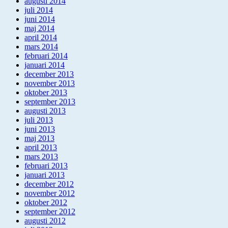
augusti 2014
juli 2014
juni 2014
maj 2014
april 2014
mars 2014
februari 2014
januari 2014
december 2013
november 2013
oktober 2013
september 2013
augusti 2013
juli 2013
juni 2013
maj 2013
april 2013
mars 2013
februari 2013
januari 2013
december 2012
november 2012
oktober 2012
september 2012
augusti 2012