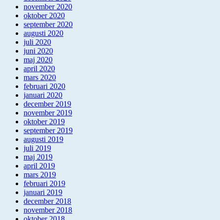
november 2020
oktober 2020
september 2020
augusti 2020
juli 2020
juni 2020
maj 2020
april 2020
mars 2020
februari 2020
januari 2020
december 2019
november 2019
oktober 2019
september 2019
augusti 2019
juli 2019
maj 2019
april 2019
mars 2019
februari 2019
januari 2019
december 2018
november 2018
oktober 2018