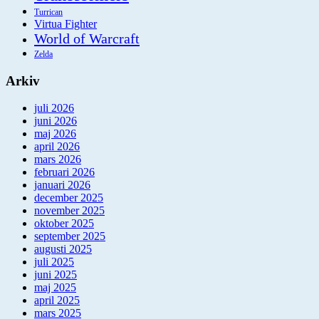
Turrican
Virtua Fighter
World of Warcraft
Zelda
Arkiv
juli 2026
juni 2026
maj 2026
april 2026
mars 2026
februari 2026
januari 2026
december 2025
november 2025
oktober 2025
september 2025
augusti 2025
juli 2025
juni 2025
maj 2025
april 2025
mars 2025