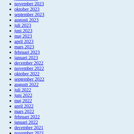
november 2023
oktober 2023
september 2023
augusti 2023
juli 2023
juni 2023
maj 2023
april 2023
mars 2023
februari 2023
januari 2023
december 2022
november 2022
oktober 2022
september 2022
augusti 2022
juli 2022
juni 2022
maj 2022
april 2022
mars 2022
februari 2022
januari 2022
december 2021
november 2021