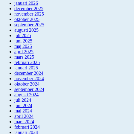
januari 2026
december 2025
november 2025
oktober 2025
september 2025
augusti 2025
juli 2025
juni 2025
maj 2025
april 2025
mars 2025
februari 2025
januari 2025
december 2024
november 2024
oktober 2024
september 2024
augusti 2024
juli 2024
juni 2024
maj 2024
april 2024
mars 2024
februari 2024
januari 2024