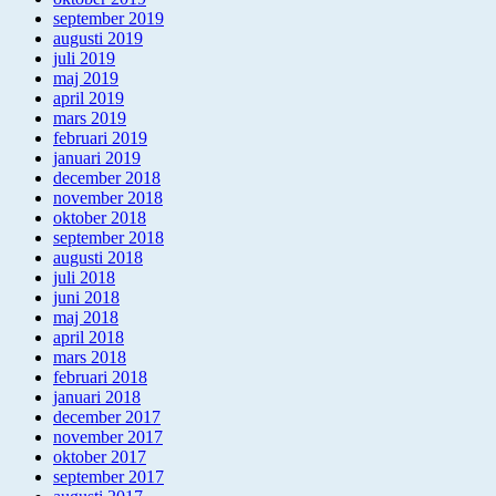
september 2019
augusti 2019
juli 2019
maj 2019
april 2019
mars 2019
februari 2019
januari 2019
december 2018
november 2018
oktober 2018
september 2018
augusti 2018
juli 2018
juni 2018
maj 2018
april 2018
mars 2018
februari 2018
januari 2018
december 2017
november 2017
oktober 2017
september 2017