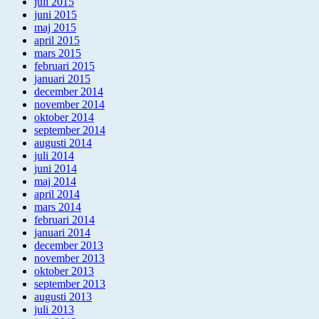
juli 2015
juni 2015
maj 2015
april 2015
mars 2015
februari 2015
januari 2015
december 2014
november 2014
oktober 2014
september 2014
augusti 2014
juli 2014
juni 2014
maj 2014
april 2014
mars 2014
februari 2014
januari 2014
december 2013
november 2013
oktober 2013
september 2013
augusti 2013
juli 2013