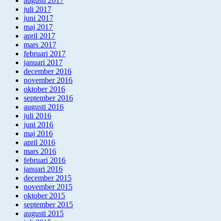
augusti 2017
juli 2017
juni 2017
maj 2017
april 2017
mars 2017
februari 2017
januari 2017
december 2016
november 2016
oktober 2016
september 2016
augusti 2016
juli 2016
juni 2016
maj 2016
april 2016
mars 2016
februari 2016
januari 2016
december 2015
november 2015
oktober 2015
september 2015
augusti 2015