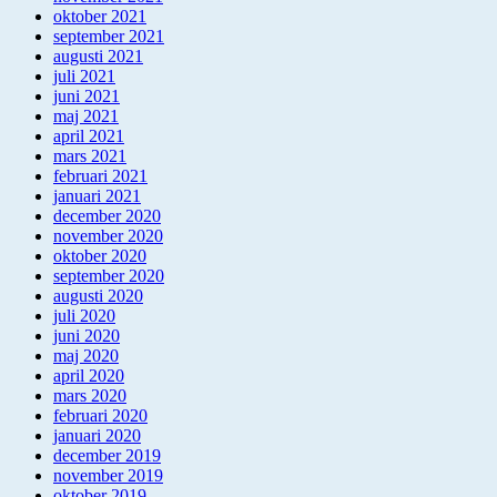
oktober 2021
september 2021
augusti 2021
juli 2021
juni 2021
maj 2021
april 2021
mars 2021
februari 2021
januari 2021
december 2020
november 2020
oktober 2020
september 2020
augusti 2020
juli 2020
juni 2020
maj 2020
april 2020
mars 2020
februari 2020
januari 2020
december 2019
november 2019
oktober 2019