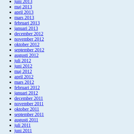
juni 2013
maj 2013
april 2013
mars 2013
februari 2013
januari 2013
december 2012
november 2012
oktober 2012
september 2012
augusti 2012
juli 2012
juni 2012
maj 2012
april 2012
mars 2012
februari 2012
januari 2012
december 2011
november 2011
oktober 2011
september 2011
augusti 2011
juli 2011
juni 2011