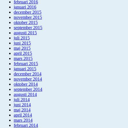
februari 2016
januari 2016
december 2015
november 2015
oktober 2015
september 2015
augusti 2015
juli 2015
juni 2015
maj 2015
april 2015
mars 2015
februari 2015
januari 2015
december 2014
november 2014
oktober 2014
september 2014
augusti 2014
juli 2014
juni 2014
maj 2014
april 2014
mars 2014
februari 2014