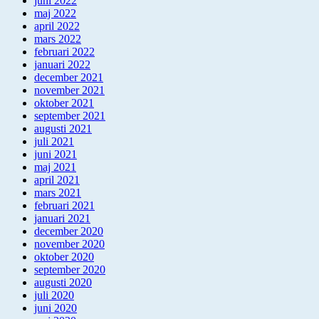
juni 2022
maj 2022
april 2022
mars 2022
februari 2022
januari 2022
december 2021
november 2021
oktober 2021
september 2021
augusti 2021
juli 2021
juni 2021
maj 2021
april 2021
mars 2021
februari 2021
januari 2021
december 2020
november 2020
oktober 2020
september 2020
augusti 2020
juli 2020
juni 2020