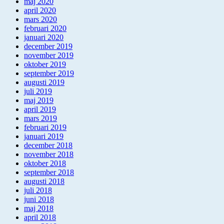
maj 2020
april 2020
mars 2020
februari 2020
januari 2020
december 2019
november 2019
oktober 2019
september 2019
augusti 2019
juli 2019
maj 2019
april 2019
mars 2019
februari 2019
januari 2019
december 2018
november 2018
oktober 2018
september 2018
augusti 2018
juli 2018
juni 2018
maj 2018
april 2018