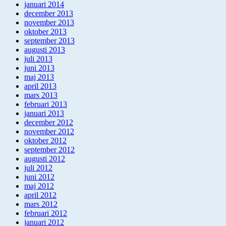
januari 2014
december 2013
november 2013
oktober 2013
september 2013
augusti 2013
juli 2013
juni 2013
maj 2013
april 2013
mars 2013
februari 2013
januari 2013
december 2012
november 2012
oktober 2012
september 2012
augusti 2012
juli 2012
juni 2012
maj 2012
april 2012
mars 2012
februari 2012
januari 2012