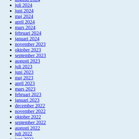
juli 2024
juni 2024
maj 2024
april 2024
mars 2024
februari 2024
januari 2024
november 2023
oktober 2023
september 2023
augusti 2023
juli 2023
juni 2023
maj 2023
april 2023
mars 2023
februari 2023
januari 2023
december 2022
november 2022
oktober 2022
september 2022
augusti 2022
juli 2022