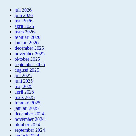
juli 2026
juni 2026
maj 2026
april 2026
mars 2026
februari 2026
januari 2026
december 2025
november 2025
oktober 2025
september 2025
augusti 2025
juli 2025
juni 2025
maj 2025
april 2025
mars 2025
februari 2025
januari 2025
december 2024
november 2024
oktober 2024
september 2024
augusti 2024