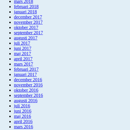
mars 2018
februari 2018
januari 2018
december 2017
november 2017
oktober 2017
september 2017
augusti 2017
juli 2017
juni 2017
maj 2017
april 2017
mars 2017
februari 2017
januari 2017
december 2016
november 2016
oktober 2016
september 2016
augusti 2016
juli 2016
juni 2016
maj 2016
april 2016
mars 2016