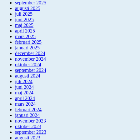
september 2025
augusti 2025
juli 2025
juni 2025
maj 2025
april 2025
mars 2025
februari 2025
januari 2025
december 2024
november 2024
oktober 2024
september 2024
augusti 2024
juli 2024
juni 2024
maj 2024
april 2024
mars 2024
februari 2024
januari 2024
november 2023
oktober 2023
september 2023
augusti 2023