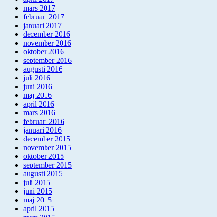
mars 2017
februari 2017
januari 2017
december 2016
november 2016
oktober 2016
september 2016
augusti 2016
juli 2016
juni 2016
maj 2016
april 2016
mars 2016
februari 2016
januari 2016
december 2015
november 2015
oktober 2015
september 2015
augusti 2015
juli 2015
juni 2015
maj 2015
april 2015