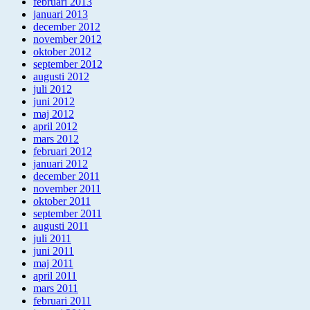
februari 2013
januari 2013
december 2012
november 2012
oktober 2012
september 2012
augusti 2012
juli 2012
juni 2012
maj 2012
april 2012
mars 2012
februari 2012
januari 2012
december 2011
november 2011
oktober 2011
september 2011
augusti 2011
juli 2011
juni 2011
maj 2011
april 2011
mars 2011
februari 2011