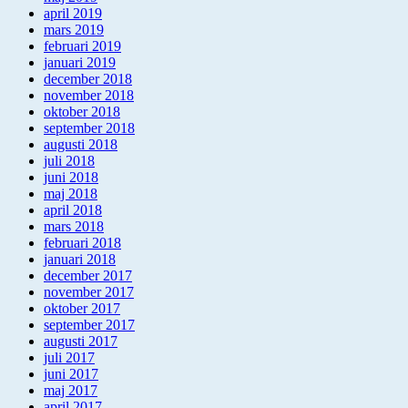
april 2019
mars 2019
februari 2019
januari 2019
december 2018
november 2018
oktober 2018
september 2018
augusti 2018
juli 2018
juni 2018
maj 2018
april 2018
mars 2018
februari 2018
januari 2018
december 2017
november 2017
oktober 2017
september 2017
augusti 2017
juli 2017
juni 2017
maj 2017
april 2017