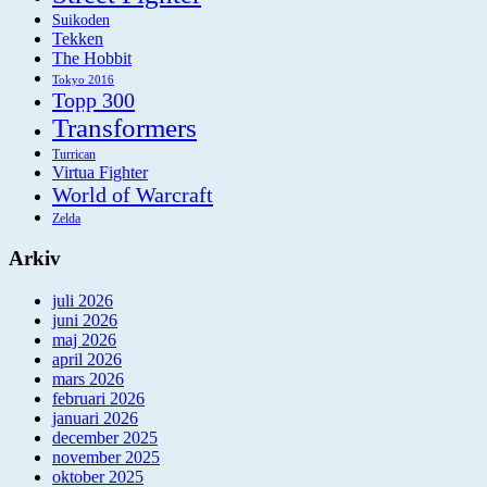
Suikoden
Tekken
The Hobbit
Tokyo 2016
Topp 300
Transformers
Turrican
Virtua Fighter
World of Warcraft
Zelda
Arkiv
juli 2026
juni 2026
maj 2026
april 2026
mars 2026
februari 2026
januari 2026
december 2025
november 2025
oktober 2025