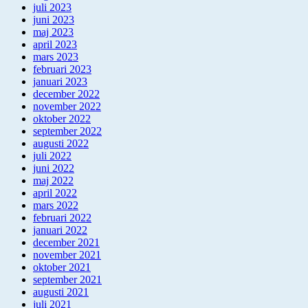
juli 2023
juni 2023
maj 2023
april 2023
mars 2023
februari 2023
januari 2023
december 2022
november 2022
oktober 2022
september 2022
augusti 2022
juli 2022
juni 2022
maj 2022
april 2022
mars 2022
februari 2022
januari 2022
december 2021
november 2021
oktober 2021
september 2021
augusti 2021
juli 2021