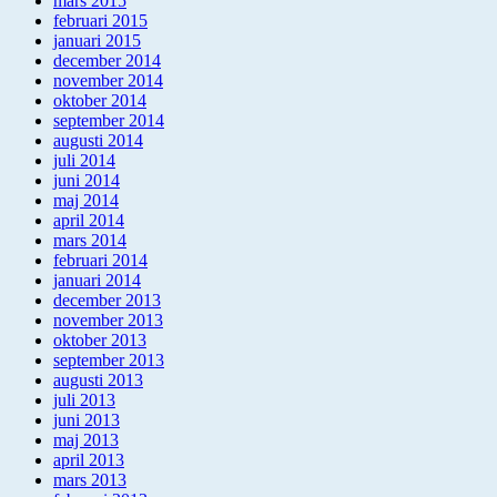
mars 2015
februari 2015
januari 2015
december 2014
november 2014
oktober 2014
september 2014
augusti 2014
juli 2014
juni 2014
maj 2014
april 2014
mars 2014
februari 2014
januari 2014
december 2013
november 2013
oktober 2013
september 2013
augusti 2013
juli 2013
juni 2013
maj 2013
april 2013
mars 2013