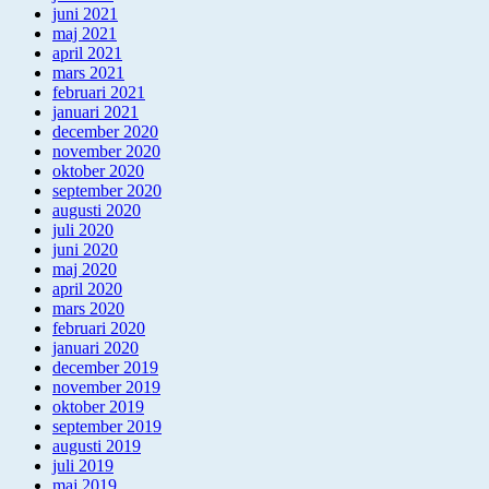
juni 2021
maj 2021
april 2021
mars 2021
februari 2021
januari 2021
december 2020
november 2020
oktober 2020
september 2020
augusti 2020
juli 2020
juni 2020
maj 2020
april 2020
mars 2020
februari 2020
januari 2020
december 2019
november 2019
oktober 2019
september 2019
augusti 2019
juli 2019
maj 2019