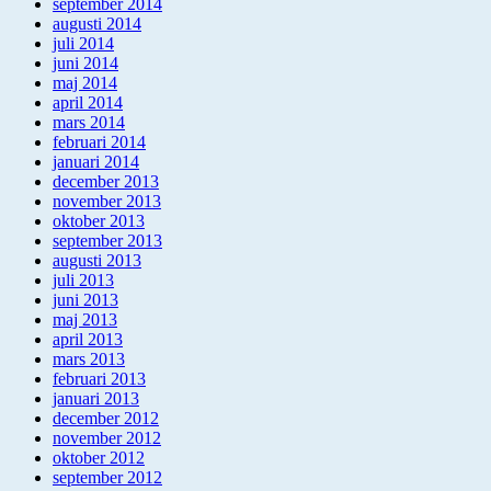
september 2014
augusti 2014
juli 2014
juni 2014
maj 2014
april 2014
mars 2014
februari 2014
januari 2014
december 2013
november 2013
oktober 2013
september 2013
augusti 2013
juli 2013
juni 2013
maj 2013
april 2013
mars 2013
februari 2013
januari 2013
december 2012
november 2012
oktober 2012
september 2012