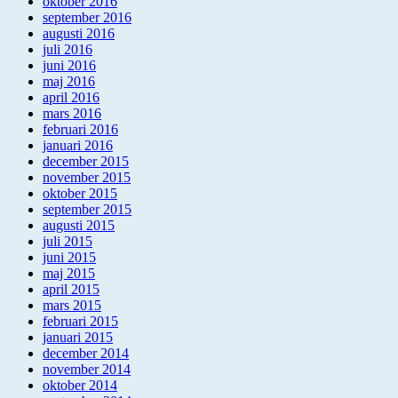
oktober 2016
september 2016
augusti 2016
juli 2016
juni 2016
maj 2016
april 2016
mars 2016
februari 2016
januari 2016
december 2015
november 2015
oktober 2015
september 2015
augusti 2015
juli 2015
juni 2015
maj 2015
april 2015
mars 2015
februari 2015
januari 2015
december 2014
november 2014
oktober 2014