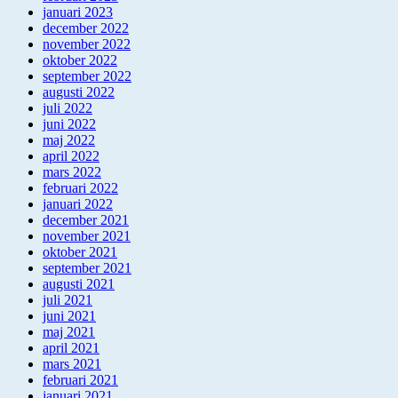
januari 2023
december 2022
november 2022
oktober 2022
september 2022
augusti 2022
juli 2022
juni 2022
maj 2022
april 2022
mars 2022
februari 2022
januari 2022
december 2021
november 2021
oktober 2021
september 2021
augusti 2021
juli 2021
juni 2021
maj 2021
april 2021
mars 2021
februari 2021
januari 2021