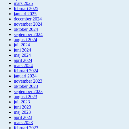
mars 2025
februari 2025
januari 2025
december 2024
november 2024
oktober 2024
september 2024
augusti 2024
juli 2024
juni 2024
maj 2024
april 2024
mars 2024
februari 2024
januari 2024
november 2023
oktober 2023
september 2023
augusti 2023
juli 2023
juni 2023
maj 2023
april 2023
mars 2023
februari 2023