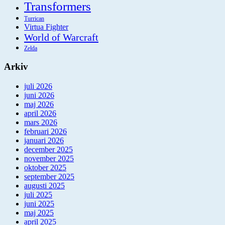
Transformers
Turrican
Virtua Fighter
World of Warcraft
Zelda
Arkiv
juli 2026
juni 2026
maj 2026
april 2026
mars 2026
februari 2026
januari 2026
december 2025
november 2025
oktober 2025
september 2025
augusti 2025
juli 2025
juni 2025
maj 2025
april 2025