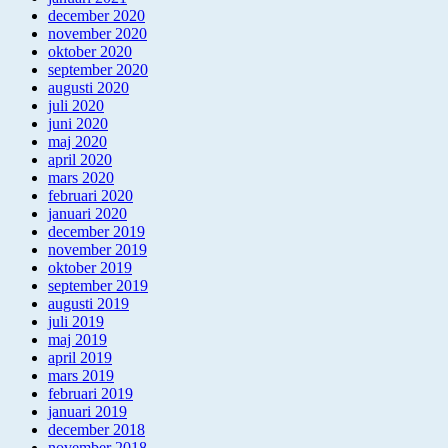
december 2020
november 2020
oktober 2020
september 2020
augusti 2020
juli 2020
juni 2020
maj 2020
april 2020
mars 2020
februari 2020
januari 2020
december 2019
november 2019
oktober 2019
september 2019
augusti 2019
juli 2019
maj 2019
april 2019
mars 2019
februari 2019
januari 2019
december 2018
november 2018