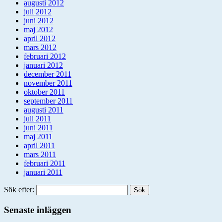
augusti 2012
juli 2012
juni 2012
maj 2012
april 2012
mars 2012
februari 2012
januari 2012
december 2011
november 2011
oktober 2011
september 2011
augusti 2011
juli 2011
juni 2011
maj 2011
april 2011
mars 2011
februari 2011
januari 2011
Sök efter:
Senaste inläggen