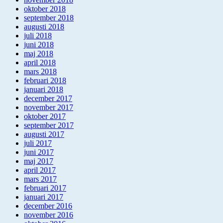
oktober 2018
september 2018
augusti 2018
juli 2018
juni 2018
maj 2018
april 2018
mars 2018
februari 2018
januari 2018
december 2017
november 2017
oktober 2017
september 2017
augusti 2017
juli 2017
juni 2017
maj 2017
april 2017
mars 2017
februari 2017
januari 2017
december 2016
november 2016