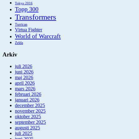
Tokyo 2016
Topp 300
Transformers
Turrican
Virtua Fighter
World of Warcraft
Zelda
Arkiv
juli 2026
juni 2026
maj 2026
april 2026
mars 2026
februari 2026
januari 2026
december 2025
november 2025
oktober 2025
september 2025
augusti 2025
juli 2025
juni 2025