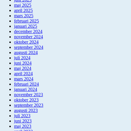
maj 2025
april 2025
mars 2025
februari 2025
januari 2025
december 2024
november 2024
oktober 2024
september 2024
augusti 2024
juli 2024
juni 2024
maj 2024
april 2024
mars 2024
februari 2024
januari 2024
november 2023
oktober 2023
september 2023
augusti 2023
juli 2023
juni 2023
maj 2023