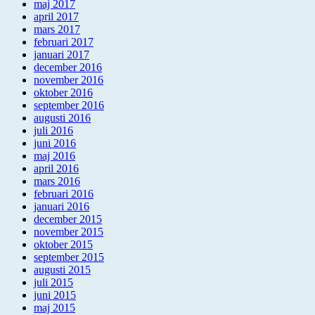
maj 2017
april 2017
mars 2017
februari 2017
januari 2017
december 2016
november 2016
oktober 2016
september 2016
augusti 2016
juli 2016
juni 2016
maj 2016
april 2016
mars 2016
februari 2016
januari 2016
december 2015
november 2015
oktober 2015
september 2015
augusti 2015
juli 2015
juni 2015
maj 2015