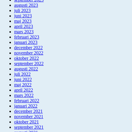
augusti 2023
juli 2023
juni 2023
maj 2023
april 2023
mars 2023
februari 2023
januari 2023
december 2022
november 2022
oktober 2022
september 2022
augusti 2022
juli 2022
juni 2022
maj 2022
april 2022
mars 2022
februari 2022
januari 2022
december 2021
november 2021
oktober 2021
september 2021