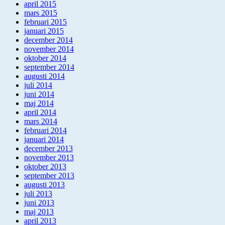
april 2015
mars 2015
februari 2015
januari 2015
december 2014
november 2014
oktober 2014
september 2014
augusti 2014
juli 2014
juni 2014
maj 2014
april 2014
mars 2014
februari 2014
januari 2014
december 2013
november 2013
oktober 2013
september 2013
augusti 2013
juli 2013
juni 2013
maj 2013
april 2013