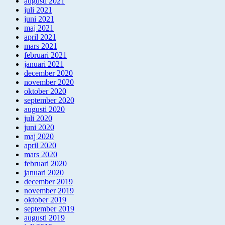
augusti 2021
juli 2021
juni 2021
maj 2021
april 2021
mars 2021
februari 2021
januari 2021
december 2020
november 2020
oktober 2020
september 2020
augusti 2020
juli 2020
juni 2020
maj 2020
april 2020
mars 2020
februari 2020
januari 2020
december 2019
november 2019
oktober 2019
september 2019
augusti 2019