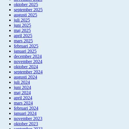
oktober 2025
september 2025
augusti 2025
juli 2025
juni 2025
maj 2025
april 2025
mars 2025
februari 2025
januari 2025
december 2024
november 2024
oktober 2024
september 2024
augusti 2024
juli 2024
juni 2024
maj 2024
april 2024
mars 2024
februari 2024
januari 2024
november 2023
oktober 2023
september 2023