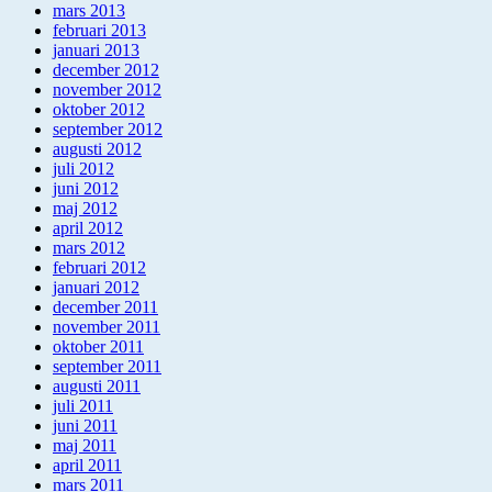
mars 2013
februari 2013
januari 2013
december 2012
november 2012
oktober 2012
september 2012
augusti 2012
juli 2012
juni 2012
maj 2012
april 2012
mars 2012
februari 2012
januari 2012
december 2011
november 2011
oktober 2011
september 2011
augusti 2011
juli 2011
juni 2011
maj 2011
april 2011
mars 2011