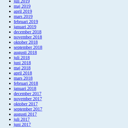
juli 2019
maj 2019
april 2019
mars 2019
februari 2019
januari 2019
december 2018
november 2018
oktober 2018
september 2018
augusti 2018
juli 2018
juni 2018
maj 2018
april 2018
mars 2018
februari 2018
januari 2018
december 2017
november 2017
oktober 2017
september 2017
augusti 2017
juli 2017
juni 2017