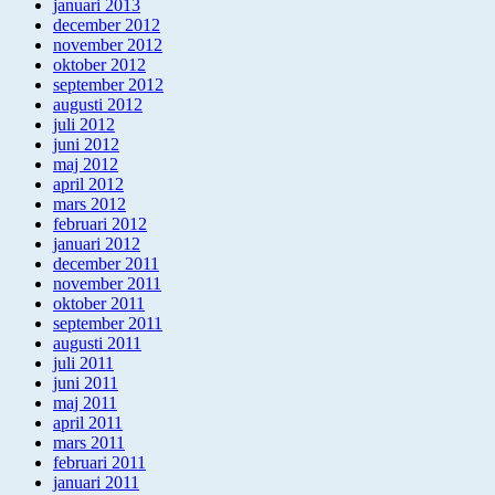
januari 2013
december 2012
november 2012
oktober 2012
september 2012
augusti 2012
juli 2012
juni 2012
maj 2012
april 2012
mars 2012
februari 2012
januari 2012
december 2011
november 2011
oktober 2011
september 2011
augusti 2011
juli 2011
juni 2011
maj 2011
april 2011
mars 2011
februari 2011
januari 2011