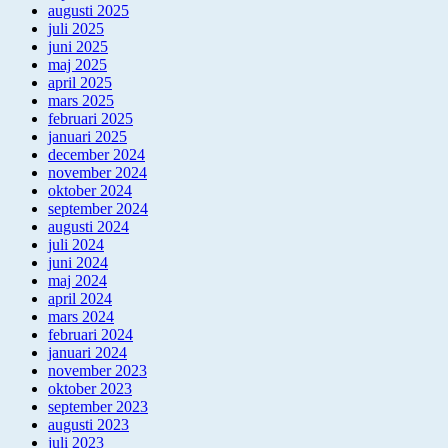
augusti 2025
juli 2025
juni 2025
maj 2025
april 2025
mars 2025
februari 2025
januari 2025
december 2024
november 2024
oktober 2024
september 2024
augusti 2024
juli 2024
juni 2024
maj 2024
april 2024
mars 2024
februari 2024
januari 2024
november 2023
oktober 2023
september 2023
augusti 2023
juli 2023