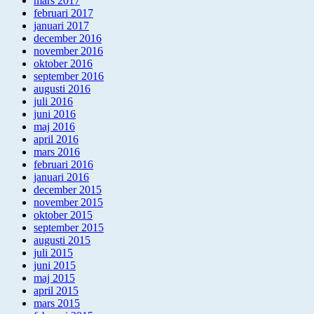
mars 2017
februari 2017
januari 2017
december 2016
november 2016
oktober 2016
september 2016
augusti 2016
juli 2016
juni 2016
maj 2016
april 2016
mars 2016
februari 2016
januari 2016
december 2015
november 2015
oktober 2015
september 2015
augusti 2015
juli 2015
juni 2015
maj 2015
april 2015
mars 2015