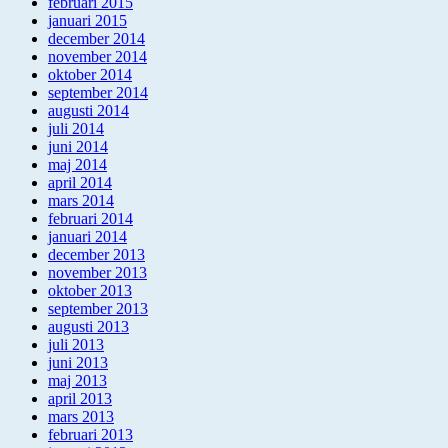
februari 2015
januari 2015
december 2014
november 2014
oktober 2014
september 2014
augusti 2014
juli 2014
juni 2014
maj 2014
april 2014
mars 2014
februari 2014
januari 2014
december 2013
november 2013
oktober 2013
september 2013
augusti 2013
juli 2013
juni 2013
maj 2013
april 2013
mars 2013
februari 2013