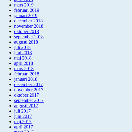
mars 2019
februari 2019
januari 2019
december 2018
november 2018
oktober 2018
september 2018
augusti 2018
juli 2018
juni 2018
maj 2018
april 2018
mars 2018
februari 2018
januari 2018
december 2017
november 2017
oktober 2017
september 2017
augusti 2017
juli 2017
juni 2017
maj 2017
april 2017