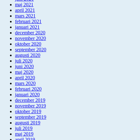
maj 2021
april 2021
mars 2021
februari 2021
januari 2021
december 2020
november 2020
oktober 2020
september 2020
augusti 2020
juli 2020
juni 2020
maj 2020
april 2020
mars 2020
februari 2020
januari 2020
december 2019
november 2019
oktober 2019
september 2019
augusti 2019
juli 2019
maj 2019
april 2019