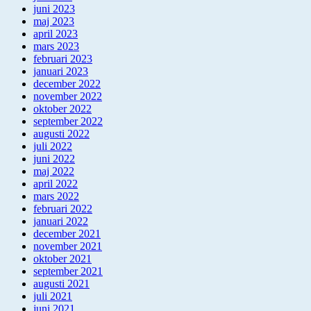
juni 2023
maj 2023
april 2023
mars 2023
februari 2023
januari 2023
december 2022
november 2022
oktober 2022
september 2022
augusti 2022
juli 2022
juni 2022
maj 2022
april 2022
mars 2022
februari 2022
januari 2022
december 2021
november 2021
oktober 2021
september 2021
augusti 2021
juli 2021
juni 2021