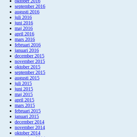
oktober 2016
september 2016
augusti 2016
juli 2016
juni 2016
maj 2016
april 2016
mars 2016
februari 2016
januari 2016
december 2015
november 2015
oktober 2015
september 2015
augusti 2015
juli 2015
juni 2015
maj 2015
april 2015
mars 2015
februari 2015
januari 2015
december 2014
november 2014
oktober 2014