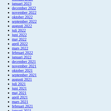
januari 2023
december 2022
november 2022
oktober 2022
september 2022
augusti 2022
juli 2022
juni 2022
maj 2022
april 2022
mars 2022
februari 2022
januari 2022
december 2021
november 2021
oktober 2021
september 2021
augusti 2021
juli 2021
juni 2021
maj 2021
april 2021
mars 2021
februari 2021
januari 2021