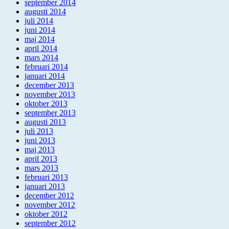
september 2014
augusti 2014
juli 2014
juni 2014
maj 2014
april 2014
mars 2014
februari 2014
januari 2014
december 2013
november 2013
oktober 2013
september 2013
augusti 2013
juli 2013
juni 2013
maj 2013
april 2013
mars 2013
februari 2013
januari 2013
december 2012
november 2012
oktober 2012
september 2012