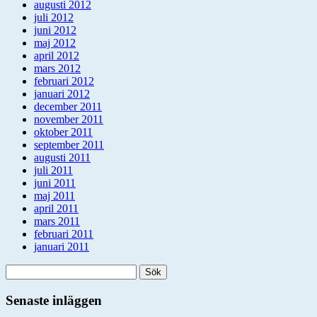
augusti 2012
juli 2012
juni 2012
maj 2012
april 2012
mars 2012
februari 2012
januari 2012
december 2011
november 2011
oktober 2011
september 2011
augusti 2011
juli 2011
juni 2011
maj 2011
april 2011
mars 2011
februari 2011
januari 2011
Sök
efter:
Senaste inläggen