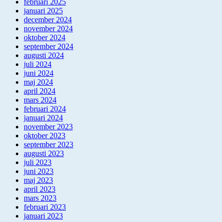
februari 2025
januari 2025
december 2024
november 2024
oktober 2024
september 2024
augusti 2024
juli 2024
juni 2024
maj 2024
april 2024
mars 2024
februari 2024
januari 2024
november 2023
oktober 2023
september 2023
augusti 2023
juli 2023
juni 2023
maj 2023
april 2023
mars 2023
februari 2023
januari 2023