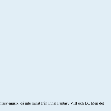
Fantasy-musik, då inte minst från Final Fantasy VIII och IX. Men det