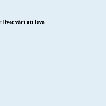
livet värt att leva