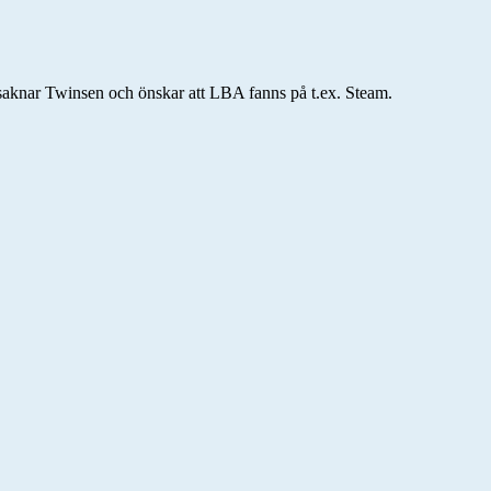
saknar Twinsen och önskar att LBA fanns på t.ex. Steam.