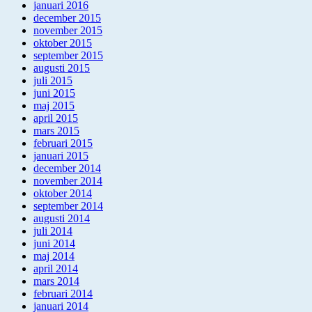
januari 2016
december 2015
november 2015
oktober 2015
september 2015
augusti 2015
juli 2015
juni 2015
maj 2015
april 2015
mars 2015
februari 2015
januari 2015
december 2014
november 2014
oktober 2014
september 2014
augusti 2014
juli 2014
juni 2014
maj 2014
april 2014
mars 2014
februari 2014
januari 2014