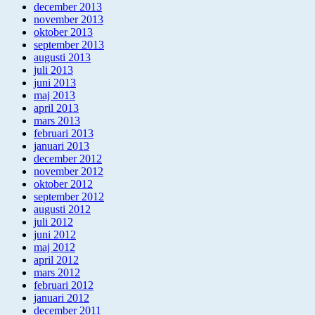
december 2013
november 2013
oktober 2013
september 2013
augusti 2013
juli 2013
juni 2013
maj 2013
april 2013
mars 2013
februari 2013
januari 2013
december 2012
november 2012
oktober 2012
september 2012
augusti 2012
juli 2012
juni 2012
maj 2012
april 2012
mars 2012
februari 2012
januari 2012
december 2011