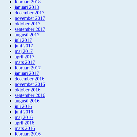
februari 2018
januari 2018
december 2017
november 2017
oktober 2017
september 2017
augusti 2017
juli 2017
juni 2017
maj 2017
april 2017
mars 2017
februari 2017
januari 2017
december 2016
november 2016
oktober 2016
september 2016
augusti 2016
juli 2016
juni 2016
maj 2016
april 2016
mars 2016
februari 2016