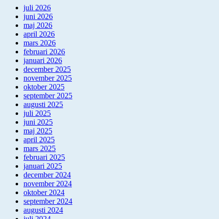
juli 2026
juni 2026
maj 2026
april 2026
mars 2026
februari 2026
januari 2026
december 2025
november 2025
oktober 2025
september 2025
augusti 2025
juli 2025
juni 2025
maj 2025
april 2025
mars 2025
februari 2025
januari 2025
december 2024
november 2024
oktober 2024
september 2024
augusti 2024
juli 2024