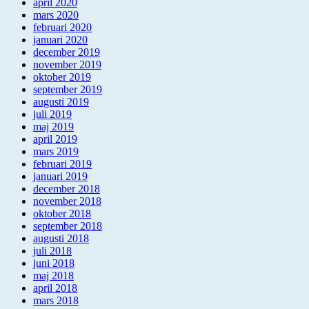
april 2020
mars 2020
februari 2020
januari 2020
december 2019
november 2019
oktober 2019
september 2019
augusti 2019
juli 2019
maj 2019
april 2019
mars 2019
februari 2019
januari 2019
december 2018
november 2018
oktober 2018
september 2018
augusti 2018
juli 2018
juni 2018
maj 2018
april 2018
mars 2018