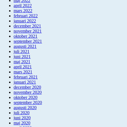
maj 2022
april 2022
mars 2022
februari 2022
januari 2022
december 2021
november 2021
oktober 2021
september 2021
augusti 2021
juli 2021
juni 2021
maj 2021
april 2021
mars 2021
februari 2021
januari 2021
december 2020
november 2020
oktober 2020
september 2020
augusti 2020
juli 2020
juni 2020
maj 2020