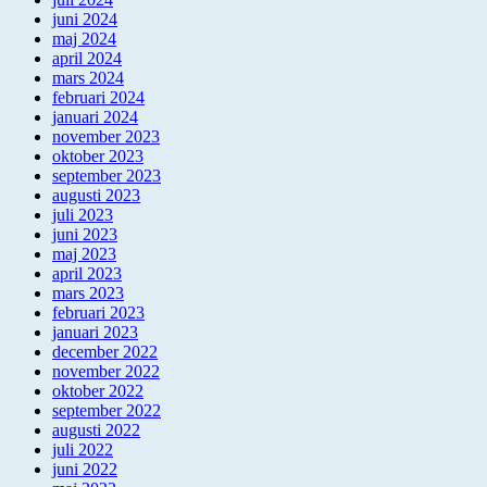
juni 2024
maj 2024
april 2024
mars 2024
februari 2024
januari 2024
november 2023
oktober 2023
september 2023
augusti 2023
juli 2023
juni 2023
maj 2023
april 2023
mars 2023
februari 2023
januari 2023
december 2022
november 2022
oktober 2022
september 2022
augusti 2022
juli 2022
juni 2022