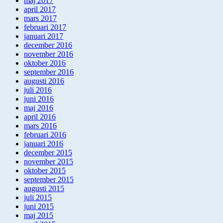
maj 2017
april 2017
mars 2017
februari 2017
januari 2017
december 2016
november 2016
oktober 2016
september 2016
augusti 2016
juli 2016
juni 2016
maj 2016
april 2016
mars 2016
februari 2016
januari 2016
december 2015
november 2015
oktober 2015
september 2015
augusti 2015
juli 2015
juni 2015
maj 2015