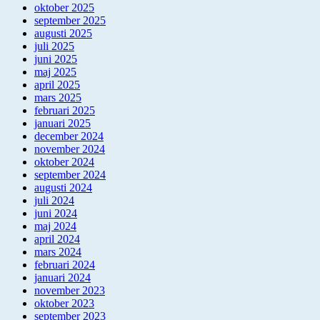
oktober 2025
september 2025
augusti 2025
juli 2025
juni 2025
maj 2025
april 2025
mars 2025
februari 2025
januari 2025
december 2024
november 2024
oktober 2024
september 2024
augusti 2024
juli 2024
juni 2024
maj 2024
april 2024
mars 2024
februari 2024
januari 2024
november 2023
oktober 2023
september 2023