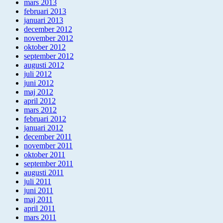
mars 2013
februari 2013
januari 2013
december 2012
november 2012
oktober 2012
september 2012
augusti 2012
juli 2012
juni 2012
maj 2012
april 2012
mars 2012
februari 2012
januari 2012
december 2011
november 2011
oktober 2011
september 2011
augusti 2011
juli 2011
juni 2011
maj 2011
april 2011
mars 2011