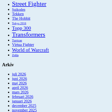
Street Fighter
Suikoden
Tekken
The Hobbit
Tokyo 2016
Topp 300
Transformers
Turrican
Virtua Fighter
World of Warcraft
Zelda
Arkiv
juli 2026
juni 2026
maj 2026
april 2026
mars 2026
februari 2026
januari 2026
december 2025
november 2025