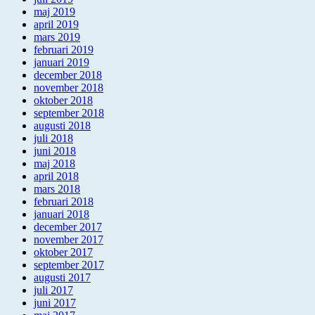
maj 2019
april 2019
mars 2019
februari 2019
januari 2019
december 2018
november 2018
oktober 2018
september 2018
augusti 2018
juli 2018
juni 2018
maj 2018
april 2018
mars 2018
februari 2018
januari 2018
december 2017
november 2017
oktober 2017
september 2017
augusti 2017
juli 2017
juni 2017