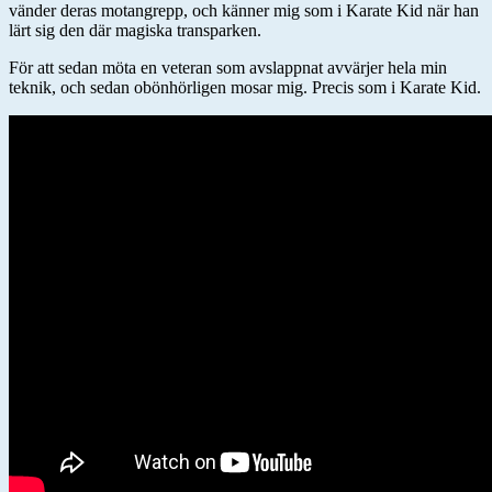
vänder deras motangrepp, och känner mig som i Karate Kid när han
lärt sig den där magiska transparken.
För att sedan möta en veteran som avslappnat avvärjer hela min
teknik, och sedan obönhörligen mosar mig. Precis som i Karate Kid.