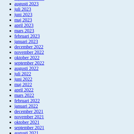
augusti 2023
juli 2023
juni 2023
maj 2023
april 2023
mars 2023
februari 2023
januari 2023
december 2022
november 2022
oktober 2022
september 2022
augusti 2022
juli 2022
juni 2022
maj 2022
april 2022
mars 2022
februari 2022
januari 2022
december 2021
november 2021
oktober 2021
september 2021
augusti 2021