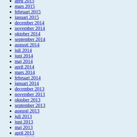
april 2015
mars 2015
februari 2015
januari 2015
december 2014
november 2014
oktober 2014
september 2014
augusti 2014
juli 2014
juni 2014
maj 2014
april 2014
mars 2014
februari 2014
januari 2014
december 2013
november 2013
oktober 2013
september 2013
augusti 2013
juli 2013
juni 2013
maj 2013
april 2013