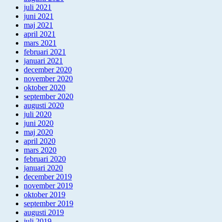
juli 2021
juni 2021
maj 2021
april 2021
mars 2021
februari 2021
januari 2021
december 2020
november 2020
oktober 2020
september 2020
augusti 2020
juli 2020
juni 2020
maj 2020
april 2020
mars 2020
februari 2020
januari 2020
december 2019
november 2019
oktober 2019
september 2019
augusti 2019
juli 2019