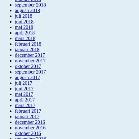
september 2018
augusti 2018
juli 2018
juni 2018
maj 2018
april 2018
mars 2018
februari 2018
januari 2018
december 2017
november 2017
oktober 2017
september 2017
augusti 2017
juli 2017
juni 2017
maj 2017
april 2017
mars 2017
februari 2017
januari 2017
december 2016
november 2016
oktober 2016
september 2016