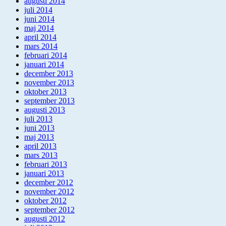
augusti 2014
juli 2014
juni 2014
maj 2014
april 2014
mars 2014
februari 2014
januari 2014
december 2013
november 2013
oktober 2013
september 2013
augusti 2013
juli 2013
juni 2013
maj 2013
april 2013
mars 2013
februari 2013
januari 2013
december 2012
november 2012
oktober 2012
september 2012
augusti 2012