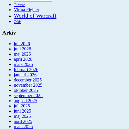
Turrican
Virtua Fighter
World of Warcraft
Zelda
Arkiv
juli 2026
juni 2026
maj 2026
april 2026
mars 2026
februari 2026
januari 2026
december 2025
november 2025
oktober 2025
september 2025
augusti 2025
juli 2025
juni 2025
maj 2025
april 2025
mars 2025