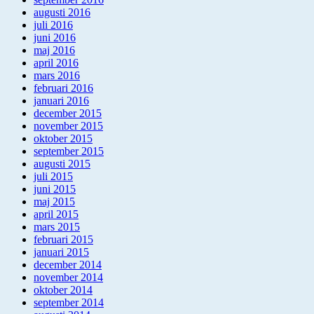
augusti 2016
juli 2016
juni 2016
maj 2016
april 2016
mars 2016
februari 2016
januari 2016
december 2015
november 2015
oktober 2015
september 2015
augusti 2015
juli 2015
juni 2015
maj 2015
april 2015
mars 2015
februari 2015
januari 2015
december 2014
november 2014
oktober 2014
september 2014