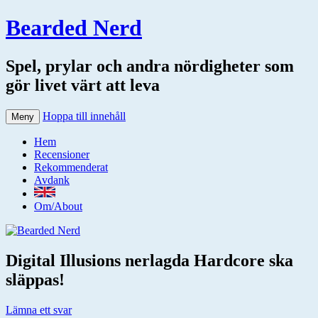
Bearded Nerd
Spel, prylar och andra nördigheter som
gör livet värt att leva
Hoppa till innehåll
Meny
Hem
Recensioner
Rekommenderat
Avdank
Om/About
Digital Illusions nerlagda Hardcore ska
släppas!
Lämna ett svar