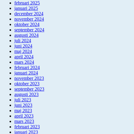
februari 2025
januari 2025
december 2024
november 2024
oktober 2024
september 2024
augusti 2024
juli 2024
juni 2024
maj 2024
april 2024
mars 2024
februari 2024
januari 2024
november 2023
oktober 2023
september 2023
augusti 2023
juli 2023
juni 2023
maj 2023
april 2023
mars 2023
februari 2023
januari 2023