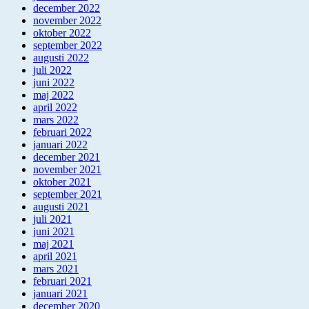
december 2022
november 2022
oktober 2022
september 2022
augusti 2022
juli 2022
juni 2022
maj 2022
april 2022
mars 2022
februari 2022
januari 2022
december 2021
november 2021
oktober 2021
september 2021
augusti 2021
juli 2021
juni 2021
maj 2021
april 2021
mars 2021
februari 2021
januari 2021
december 2020