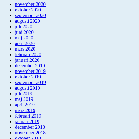
november 2020
oktober 2020
september 2020
augusti 2020
juli 2020
juni 2020
maj 2020
april 2020
mars 2020
februari 2020
januari 2020
december 2019
november 2019
oktober 2019
september 2019
augusti 2019
juli 2019
maj 2019
april 2019
mars 2019
februari 2019
januari 2019
december 2018
november 2018
oktober 2018