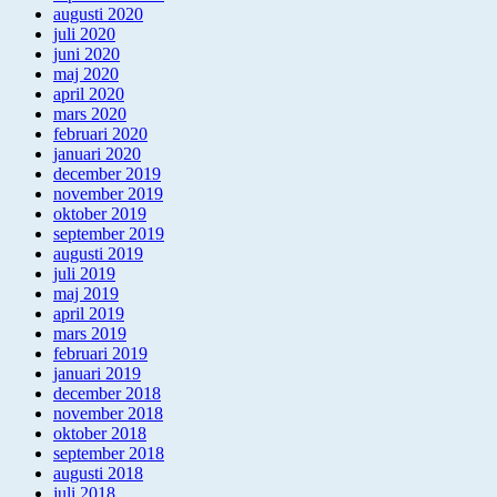
augusti 2020
juli 2020
juni 2020
maj 2020
april 2020
mars 2020
februari 2020
januari 2020
december 2019
november 2019
oktober 2019
september 2019
augusti 2019
juli 2019
maj 2019
april 2019
mars 2019
februari 2019
januari 2019
december 2018
november 2018
oktober 2018
september 2018
augusti 2018
juli 2018