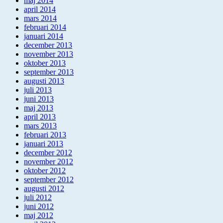
maj 2014
april 2014
mars 2014
februari 2014
januari 2014
december 2013
november 2013
oktober 2013
september 2013
augusti 2013
juli 2013
juni 2013
maj 2013
april 2013
mars 2013
februari 2013
januari 2013
december 2012
november 2012
oktober 2012
september 2012
augusti 2012
juli 2012
juni 2012
maj 2012