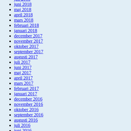
juni 2018
maj 2018
april 2018
mars 2018
februari 2018
januari 2018
december 2017
november 2017
oktober 2017
september 2017
augusti 2017
juli 2017
juni 2017
maj 2017
april 2017
mars 2017
februari 2017
januari 2017
december 2016
november 2016
oktober 2016
september 2016
augusti 2016
juli 2016
juni 2016