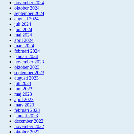
november 2024
oktober 2024
september 2024
augusti 2024
juli 2024
juni 2024
maj 2024
april 2024
mars 2024
februari 2024
januari 2024
november 2023
oktober 2023
september 2023
augusti 2023
juli 2023
juni 2023
maj 2023
april 2023
mars 2023
februari 2023
januari 2023
december 2022
november 2022
oktober 2022