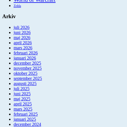
Zelda
Arkiv
juli 2026
juni 2026
maj 2026
april 2026
mars 2026
februari 2026
januari 2026
december 2025
november 2025
oktober 2025
september 2025
augusti 2025
juli 2025
juni 2025
maj 2025
april 2025
mars 2025
februari 2025
januari 2025
december 2024