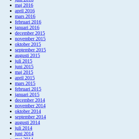
maj 2016
april 2016
mars 2016
februari 2016
januari 2016
december 2015
november 2015
oktober 2015
september 2015
augusti 2015
juli 2015
juni 2015
maj 2015
april 2015
mars 2015
februari 2015
januari 2015
december 2014
november 2014
oktober 2014
september 2014
augusti 2014
juli 2014
juni 2014