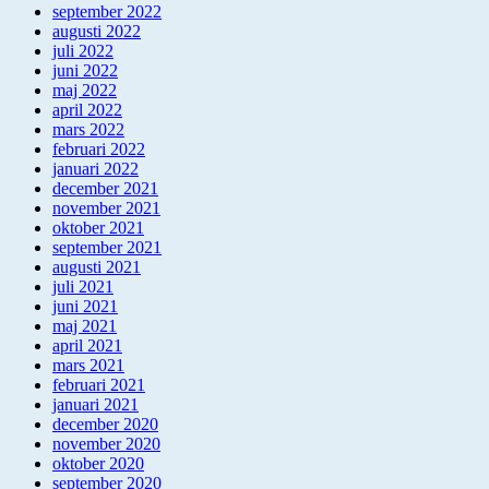
september 2022
augusti 2022
juli 2022
juni 2022
maj 2022
april 2022
mars 2022
februari 2022
januari 2022
december 2021
november 2021
oktober 2021
september 2021
augusti 2021
juli 2021
juni 2021
maj 2021
april 2021
mars 2021
februari 2021
januari 2021
december 2020
november 2020
oktober 2020
september 2020