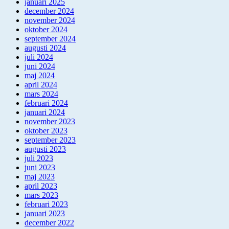
januari 2025
december 2024
november 2024
oktober 2024
september 2024
augusti 2024
juli 2024
juni 2024
maj 2024
april 2024
mars 2024
februari 2024
januari 2024
november 2023
oktober 2023
september 2023
augusti 2023
juli 2023
juni 2023
maj 2023
april 2023
mars 2023
februari 2023
januari 2023
december 2022