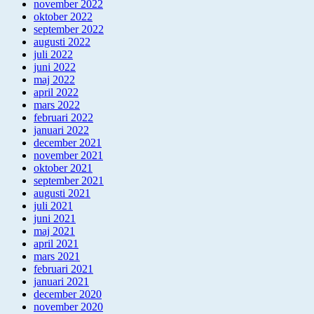
november 2022
oktober 2022
september 2022
augusti 2022
juli 2022
juni 2022
maj 2022
april 2022
mars 2022
februari 2022
januari 2022
december 2021
november 2021
oktober 2021
september 2021
augusti 2021
juli 2021
juni 2021
maj 2021
april 2021
mars 2021
februari 2021
januari 2021
december 2020
november 2020