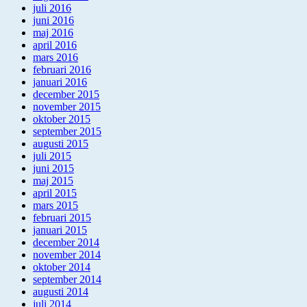
juli 2016
juni 2016
maj 2016
april 2016
mars 2016
februari 2016
januari 2016
december 2015
november 2015
oktober 2015
september 2015
augusti 2015
juli 2015
juni 2015
maj 2015
april 2015
mars 2015
februari 2015
januari 2015
december 2014
november 2014
oktober 2014
september 2014
augusti 2014
juli 2014