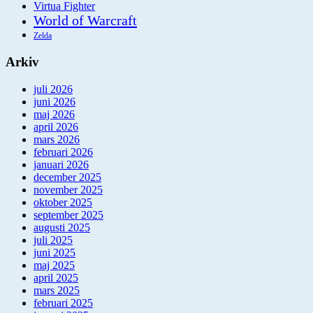
Virtua Fighter
World of Warcraft
Zelda
Arkiv
juli 2026
juni 2026
maj 2026
april 2026
mars 2026
februari 2026
januari 2026
december 2025
november 2025
oktober 2025
september 2025
augusti 2025
juli 2025
juni 2025
maj 2025
april 2025
mars 2025
februari 2025