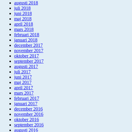
augusti 2018
juli 2018
juni 2018
maj 2018
april 2018
mars 2018
februari 2018
januari 2018
december 2017
november 2017
oktober 2017
september 2017
augusti 2017
juli 2017
juni 2017
maj 2017
april 2017
mars 2017
februari 2017
januari 2017
december 2016
november 2016
oktober 2016
september 2016
augusti 2016