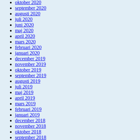
oktober 2020
september 2020
augusti 2020
juli 2020
juni 2020
maj 2020
april 2020
mars 2020
februari 2020
januari 2020
december 2019
november 2019
oktober 2019
september 2019
augusti 2019
juli 2019
maj 2019
april 2019
mars 2019
februari 2019
januari 2019
december 2018
november 2018
oktober 2018
september 2018