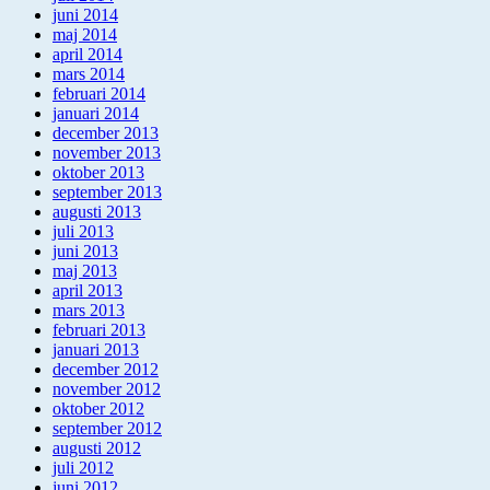
juni 2014
maj 2014
april 2014
mars 2014
februari 2014
januari 2014
december 2013
november 2013
oktober 2013
september 2013
augusti 2013
juli 2013
juni 2013
maj 2013
april 2013
mars 2013
februari 2013
januari 2013
december 2012
november 2012
oktober 2012
september 2012
augusti 2012
juli 2012
juni 2012