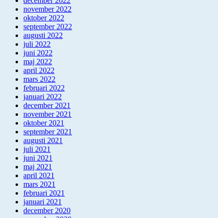
december 2022
november 2022
oktober 2022
september 2022
augusti 2022
juli 2022
juni 2022
maj 2022
april 2022
mars 2022
februari 2022
januari 2022
december 2021
november 2021
oktober 2021
september 2021
augusti 2021
juli 2021
juni 2021
maj 2021
april 2021
mars 2021
februari 2021
januari 2021
december 2020