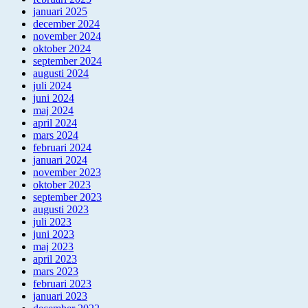
januari 2025
december 2024
november 2024
oktober 2024
september 2024
augusti 2024
juli 2024
juni 2024
maj 2024
april 2024
mars 2024
februari 2024
januari 2024
november 2023
oktober 2023
september 2023
augusti 2023
juli 2023
juni 2023
maj 2023
april 2023
mars 2023
februari 2023
januari 2023