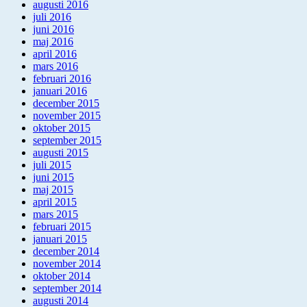
augusti 2016
juli 2016
juni 2016
maj 2016
april 2016
mars 2016
februari 2016
januari 2016
december 2015
november 2015
oktober 2015
september 2015
augusti 2015
juli 2015
juni 2015
maj 2015
april 2015
mars 2015
februari 2015
januari 2015
december 2014
november 2014
oktober 2014
september 2014
augusti 2014