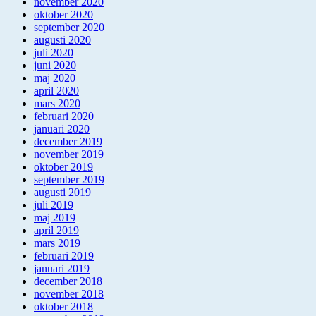
november 2020
oktober 2020
september 2020
augusti 2020
juli 2020
juni 2020
maj 2020
april 2020
mars 2020
februari 2020
januari 2020
december 2019
november 2019
oktober 2019
september 2019
augusti 2019
juli 2019
maj 2019
april 2019
mars 2019
februari 2019
januari 2019
december 2018
november 2018
oktober 2018