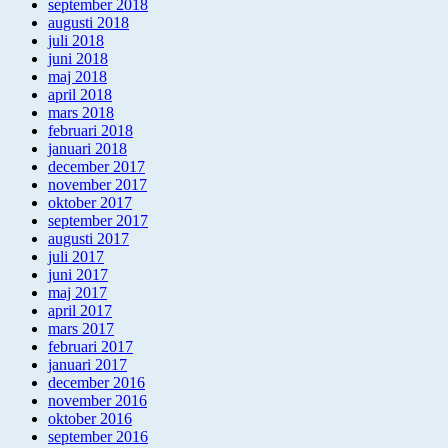
september 2018
augusti 2018
juli 2018
juni 2018
maj 2018
april 2018
mars 2018
februari 2018
januari 2018
december 2017
november 2017
oktober 2017
september 2017
augusti 2017
juli 2017
juni 2017
maj 2017
april 2017
mars 2017
februari 2017
januari 2017
december 2016
november 2016
oktober 2016
september 2016