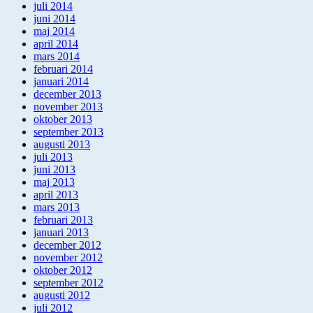
juli 2014
juni 2014
maj 2014
april 2014
mars 2014
februari 2014
januari 2014
december 2013
november 2013
oktober 2013
september 2013
augusti 2013
juli 2013
juni 2013
maj 2013
april 2013
mars 2013
februari 2013
januari 2013
december 2012
november 2012
oktober 2012
september 2012
augusti 2012
juli 2012