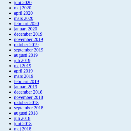
juni 2020
maj 2020
april 2020
mars 2020
februari 2020
januari 2020
december 2019
november 2019
oktober 2019
september 2019
augusti 2019
juli 2019
maj 2019
april 2019
mars 2019
februari 2019
januari 2019
december 2018
november 2018
oktober 2018
september 2018
augusti 2018
juli 2018
juni 2018
maj 2018