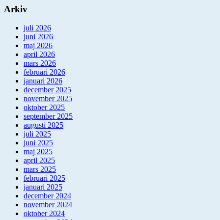
Arkiv
juli 2026
juni 2026
maj 2026
april 2026
mars 2026
februari 2026
januari 2026
december 2025
november 2025
oktober 2025
september 2025
augusti 2025
juli 2025
juni 2025
maj 2025
april 2025
mars 2025
februari 2025
januari 2025
december 2024
november 2024
oktober 2024