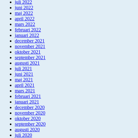
juli 2022
juni 2022
maj 2022
april 2022
mars 2022
februari 2022
januari 2022
december 2021
november 2021
oktober 2021
september 2021
augusti 2021
juli 2021
juni 2021
maj 2021
april 2021
mars 2021
februari 2021
januari 2021
december 2020
november 2020
oktober 2020
september 2020
augusti 2020
juli 2020