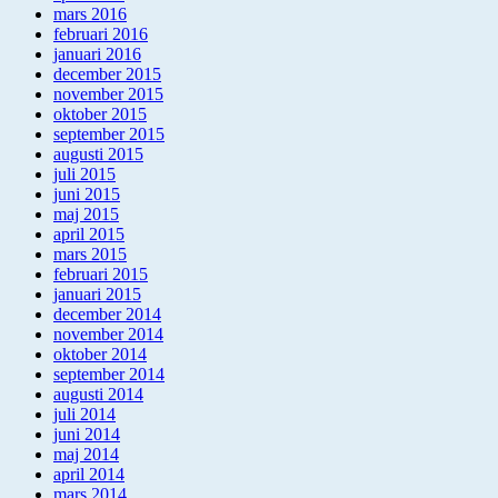
mars 2016
februari 2016
januari 2016
december 2015
november 2015
oktober 2015
september 2015
augusti 2015
juli 2015
juni 2015
maj 2015
april 2015
mars 2015
februari 2015
januari 2015
december 2014
november 2014
oktober 2014
september 2014
augusti 2014
juli 2014
juni 2014
maj 2014
april 2014
mars 2014