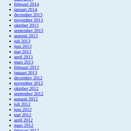
februari 2014
januari 2014
december 2013
november 2013
oktober 2013
september 2013
augusti 2013
juli 2013
juni 2013
maj 2013
april 2013
mars 2013
februari 2013
januari 2013
december 2012
november 2012
oktober 2012
september 2012
augusti 2012
juli 2012
juni 2012
maj 2012
april 2012
mars 2012
februari 2012