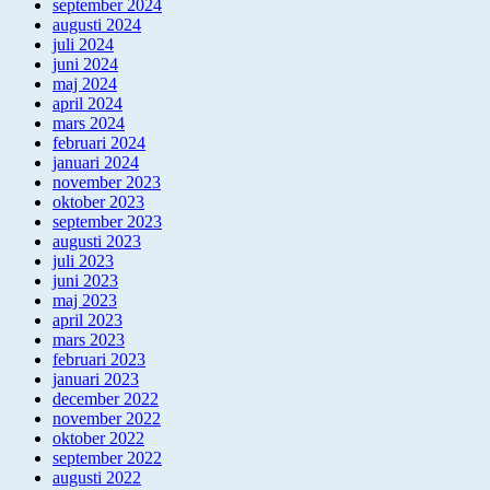
september 2024
augusti 2024
juli 2024
juni 2024
maj 2024
april 2024
mars 2024
februari 2024
januari 2024
november 2023
oktober 2023
september 2023
augusti 2023
juli 2023
juni 2023
maj 2023
april 2023
mars 2023
februari 2023
januari 2023
december 2022
november 2022
oktober 2022
september 2022
augusti 2022