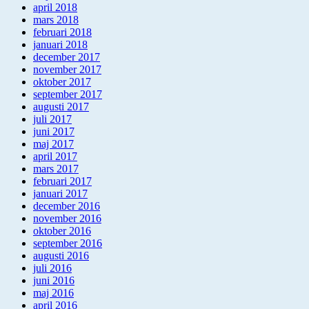
april 2018
mars 2018
februari 2018
januari 2018
december 2017
november 2017
oktober 2017
september 2017
augusti 2017
juli 2017
juni 2017
maj 2017
april 2017
mars 2017
februari 2017
januari 2017
december 2016
november 2016
oktober 2016
september 2016
augusti 2016
juli 2016
juni 2016
maj 2016
april 2016