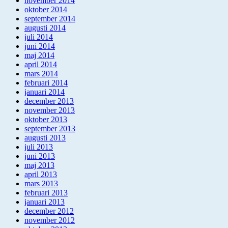
november 2014
oktober 2014
september 2014
augusti 2014
juli 2014
juni 2014
maj 2014
april 2014
mars 2014
februari 2014
januari 2014
december 2013
november 2013
oktober 2013
september 2013
augusti 2013
juli 2013
juni 2013
maj 2013
april 2013
mars 2013
februari 2013
januari 2013
december 2012
november 2012