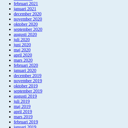
februari 2021
januari 2021
december 2020
november 2020
oktober 2020
september 2020
augusti 2020
juli 2020
juni 2020
maj 2020
april 2020
mars 2020
februari 2020
januari 2020
december 2019
november 2019
oktober 2019
september 2019
augusti 2019
juli 2019
maj 2019
april 2019
mars 2019
februari 2019
januari 2019