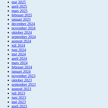
maj 2025
april 2025
mars 2025
februari 2025
januari 2025
december 2024
november 2024
oktober 2024
september 2024
augusti 2024
juli 2024
juni 2024
maj 2024
april 2024
mars 2024
februari 2024
januari 2024
november 2023
oktober 2023
september 2023
augusti 2023
juli 2023
juni 2023
maj 2023
april 2023