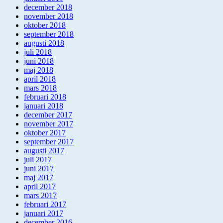
december 2018
november 2018
oktober 2018
september 2018
augusti 2018
juli 2018
juni 2018
maj 2018
april 2018
mars 2018
februari 2018
januari 2018
december 2017
november 2017
oktober 2017
september 2017
augusti 2017
juli 2017
juni 2017
maj 2017
april 2017
mars 2017
februari 2017
januari 2017
december 2016