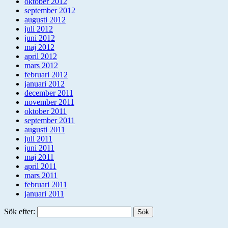
oktober 2012
september 2012
augusti 2012
juli 2012
juni 2012
maj 2012
april 2012
mars 2012
februari 2012
januari 2012
december 2011
november 2011
oktober 2011
september 2011
augusti 2011
juli 2011
juni 2011
maj 2011
april 2011
mars 2011
februari 2011
januari 2011
Sök efter: