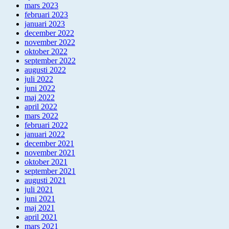
mars 2023
februari 2023
januari 2023
december 2022
november 2022
oktober 2022
september 2022
augusti 2022
juli 2022
juni 2022
maj 2022
april 2022
mars 2022
februari 2022
januari 2022
december 2021
november 2021
oktober 2021
september 2021
augusti 2021
juli 2021
juni 2021
maj 2021
april 2021
mars 2021