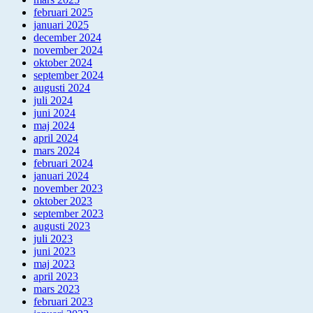
februari 2025
januari 2025
december 2024
november 2024
oktober 2024
september 2024
augusti 2024
juli 2024
juni 2024
maj 2024
april 2024
mars 2024
februari 2024
januari 2024
november 2023
oktober 2023
september 2023
augusti 2023
juli 2023
juni 2023
maj 2023
april 2023
mars 2023
februari 2023