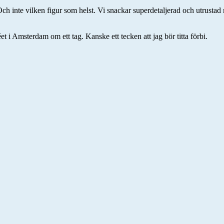
Och inte vilken figur som helst. Vi snackar superdetaljerad och utrustad 
i Amsterdam om ett tag. Kanske ett tecken att jag bör titta förbi.