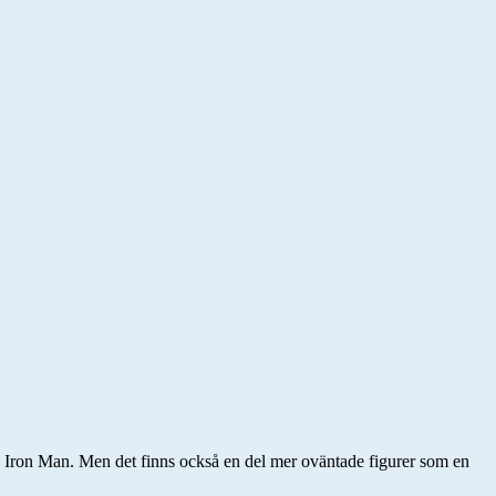
 av Iron Man. Men det finns också en del mer oväntade figurer som en