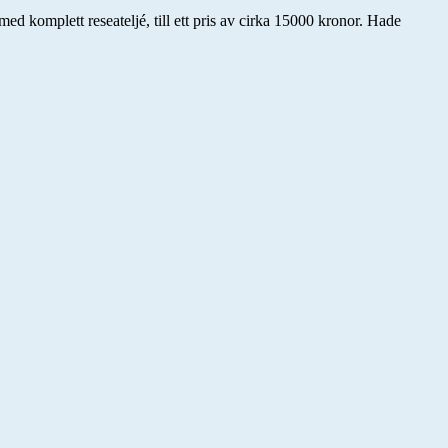
med komplett reseateljé, till ett pris av cirka 15000 kronor. Hade