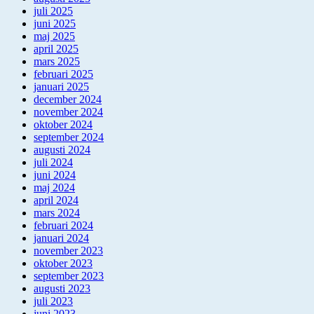
juli 2025
juni 2025
maj 2025
april 2025
mars 2025
februari 2025
januari 2025
december 2024
november 2024
oktober 2024
september 2024
augusti 2024
juli 2024
juni 2024
maj 2024
april 2024
mars 2024
februari 2024
januari 2024
november 2023
oktober 2023
september 2023
augusti 2023
juli 2023
juni 2023