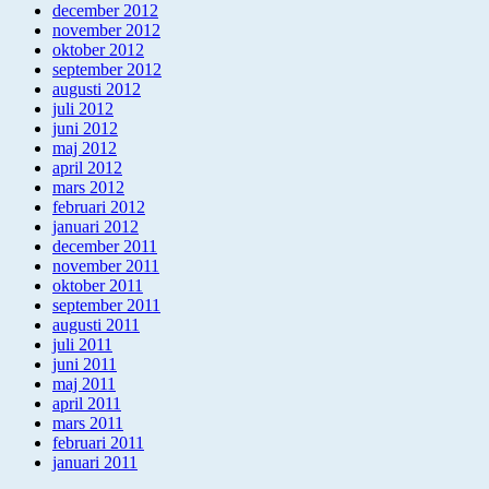
december 2012
november 2012
oktober 2012
september 2012
augusti 2012
juli 2012
juni 2012
maj 2012
april 2012
mars 2012
februari 2012
januari 2012
december 2011
november 2011
oktober 2011
september 2011
augusti 2011
juli 2011
juni 2011
maj 2011
april 2011
mars 2011
februari 2011
januari 2011