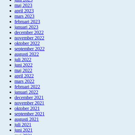
maj 2023
april 2023
mars 2023
februari 2023
januari 2023
december 2022
november 2022
oktober 2022
september 2022
augusti 2022
juli 2022
juni 2022
maj 2022
april 2022
mars 2022
februari 2022
januari 2022
december 2021
november 2021
oktober 2021
september 2021
augusti 2021
juli 2021
juni 2021