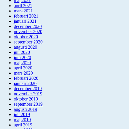
maj 2021
april 2021
mars 2021
februari 2021
januari 2021
december 2020
november 2020
oktober 2020
september 2020
augusti 2020
juli 2020
juni 2020
maj 2020
april 2020
mars 2020
februari 2020
januari 2020
december 2019
november 2019
oktober 2019
september 2019
augusti 2019
juli 2019
maj 2019
april 2019