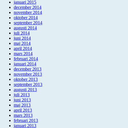
januari 2015
december 2014
november 2014
oktober 2014
september 2014
augusti 2014
juli 2014
juni 2014
maj 2014
april 2014
mars 2014
februari 2014
januari 2014
december 2013
november 2013
oktober 2013
september 2013
augusti 2013
juli 2013
juni 2013
maj 2013
april 2013
mars 2013
februari 2013
januari 2013