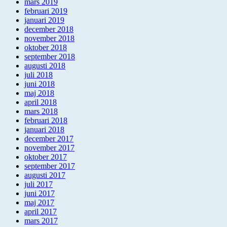
mars 2019
februari 2019
januari 2019
december 2018
november 2018
oktober 2018
september 2018
augusti 2018
juli 2018
juni 2018
maj 2018
april 2018
mars 2018
februari 2018
januari 2018
december 2017
november 2017
oktober 2017
september 2017
augusti 2017
juli 2017
juni 2017
maj 2017
april 2017
mars 2017