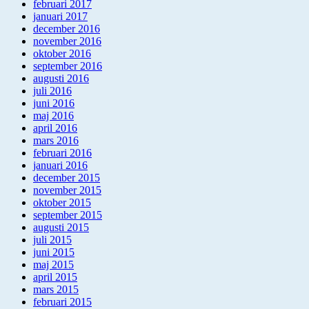
februari 2017
januari 2017
december 2016
november 2016
oktober 2016
september 2016
augusti 2016
juli 2016
juni 2016
maj 2016
april 2016
mars 2016
februari 2016
januari 2016
december 2015
november 2015
oktober 2015
september 2015
augusti 2015
juli 2015
juni 2015
maj 2015
april 2015
mars 2015
februari 2015