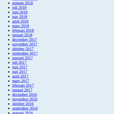
augusti 2018
juli 2018
juni 2018
maj 2018
april 2018
mars 2018
februari 2018
januari 2018
december 2017
november 2017
oktober 2017
september 2017
augusti 2017
juli 2017
juni 2017
maj 2017
april 2017
mars 2017
februari 2017
januari 2017
december 2016
november 2016
oktober 2016
september 2016
augusti 2016