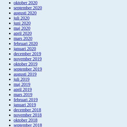
oktober 2020
september 2020
augusti 2020
juli 2020
juni 2020
maj 2020
april 2020
mars 2020
februari 2020
januari 2020
december 2019
november 2019
oktober 2019
september 2019
augusti 2019
juli 2019
maj 2019
april 2019
mars 2019
februari 2019
januari 2019
december 2018
november 2018
oktober 2018
september 2018