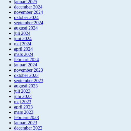
januari 2025
december 2024
november 2024
oktober 2024
september 2024
augusti 2024
juli 2024
juni 2024
maj 2024
april 2024
mars 2024
februari 2024
januari 2024
november 2023
oktober 2023
september 2023
augusti 2023
juli 2023
juni 2023
maj 2023
april 2023
mars 2023
februari 2023
januari 2023
december 2022