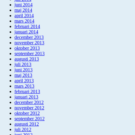
juni 2014
maj 2014
april 2014
mars 2014
februari 2014
januari 2014
december 2013
november 2013
oktober 2013
september 2013
augusti 2013
juli 2013
juni 2013
maj 2013
april 2013
mars 2013
februari 2013
januari 2013
december 2012
november 2012
oktober 2012
september 2012
augusti 2012
juli 2012
juni 2012