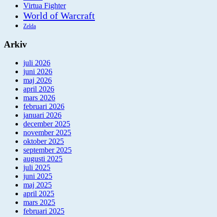
Virtua Fighter
World of Warcraft
Zelda
Arkiv
juli 2026
juni 2026
maj 2026
april 2026
mars 2026
februari 2026
januari 2026
december 2025
november 2025
oktober 2025
september 2025
augusti 2025
juli 2025
juni 2025
maj 2025
april 2025
mars 2025
februari 2025