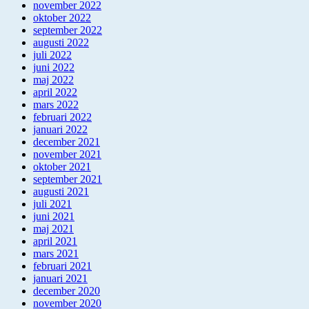
november 2022
oktober 2022
september 2022
augusti 2022
juli 2022
juni 2022
maj 2022
april 2022
mars 2022
februari 2022
januari 2022
december 2021
november 2021
oktober 2021
september 2021
augusti 2021
juli 2021
juni 2021
maj 2021
april 2021
mars 2021
februari 2021
januari 2021
december 2020
november 2020