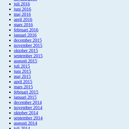
juli 2016
juni 2016
maj 2016
april 2016
mars 2016
februari 2016
januari 2016
december 2015
november 2015
oktober 2015
september 2015
augusti 2015
juli 2015
juni 2015
maj 2015
april 2015
mars 2015
februari 2015
januari 2015
december 2014
november 2014
oktober 2014
september 2014
augusti 2014
juli 2014