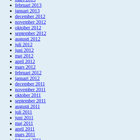
februari 2013
januari 2013
december 2012
november 2012
oktober 2012
september 2012
augusti 2012
juli 2012
juni 2012
maj 2012
april 2012
mars 2012
februari 2012
januari 2012
december 2011
november 2011
oktober 2011
september 2011
augusti 2011
juli 2011
juni 2011
maj 2011
april 2011
mars 2011