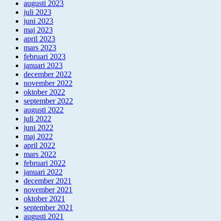
augusti 2023
juli 2023
juni 2023
maj 2023
april 2023
mars 2023
februari 2023
januari 2023
december 2022
november 2022
oktober 2022
september 2022
augusti 2022
juli 2022
juni 2022
maj 2022
april 2022
mars 2022
februari 2022
januari 2022
december 2021
november 2021
oktober 2021
september 2021
augusti 2021