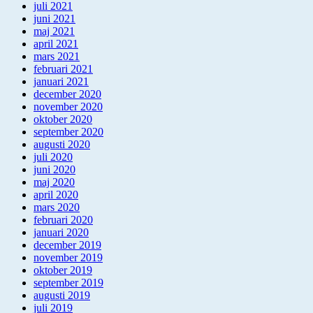
juli 2021
juni 2021
maj 2021
april 2021
mars 2021
februari 2021
januari 2021
december 2020
november 2020
oktober 2020
september 2020
augusti 2020
juli 2020
juni 2020
maj 2020
april 2020
mars 2020
februari 2020
januari 2020
december 2019
november 2019
oktober 2019
september 2019
augusti 2019
juli 2019