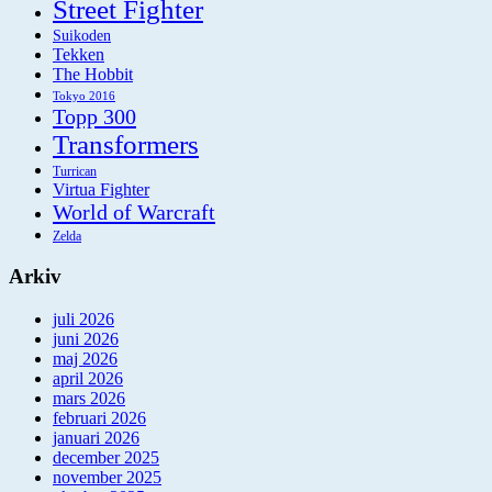
Street Fighter
Suikoden
Tekken
The Hobbit
Tokyo 2016
Topp 300
Transformers
Turrican
Virtua Fighter
World of Warcraft
Zelda
Arkiv
juli 2026
juni 2026
maj 2026
april 2026
mars 2026
februari 2026
januari 2026
december 2025
november 2025