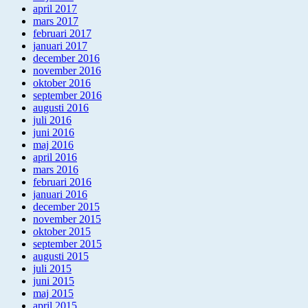
april 2017
mars 2017
februari 2017
januari 2017
december 2016
november 2016
oktober 2016
september 2016
augusti 2016
juli 2016
juni 2016
maj 2016
april 2016
mars 2016
februari 2016
januari 2016
december 2015
november 2015
oktober 2015
september 2015
augusti 2015
juli 2015
juni 2015
maj 2015
april 2015