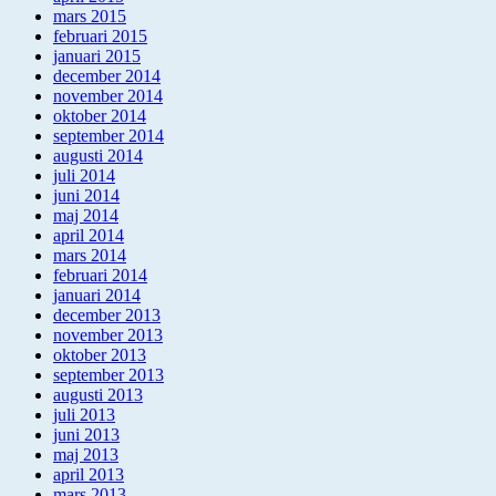
mars 2015
februari 2015
januari 2015
december 2014
november 2014
oktober 2014
september 2014
augusti 2014
juli 2014
juni 2014
maj 2014
april 2014
mars 2014
februari 2014
januari 2014
december 2013
november 2013
oktober 2013
september 2013
augusti 2013
juli 2013
juni 2013
maj 2013
april 2013
mars 2013