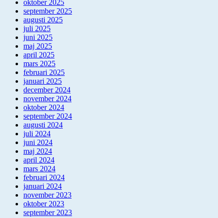
oktober 2025
september 2025
augusti 2025
juli 2025
juni 2025
maj 2025
april 2025
mars 2025
februari 2025
januari 2025
december 2024
november 2024
oktober 2024
september 2024
augusti 2024
juli 2024
juni 2024
maj 2024
april 2024
mars 2024
februari 2024
januari 2024
november 2023
oktober 2023
september 2023