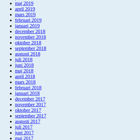
maj 2019
april 2019
mars 2019
februari 2019
januari 2019
december 2018
november 2018
oktober 2018
september 2018
augusti 2018
juli 2018
juni 2018
maj 2018
april 2018
mars 2018
februari 2018
januari 2018
december 2017
november 2017
oktober 2017
september 2017
augusti 2017
juli 2017
juni 2017
maj 2017