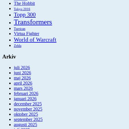
The Hobbit
Tokyo 2016
Topp 300
Transformers
Turrican
Virtua Fighter
World of Warcraft
Zelda
Arkiv
juli 2026
juni 2026
maj 2026
april 2026
mars 2026
februari 2026
januari 2026
december 2025
november 2025
oktober 2025
september 2025
augusti 2025