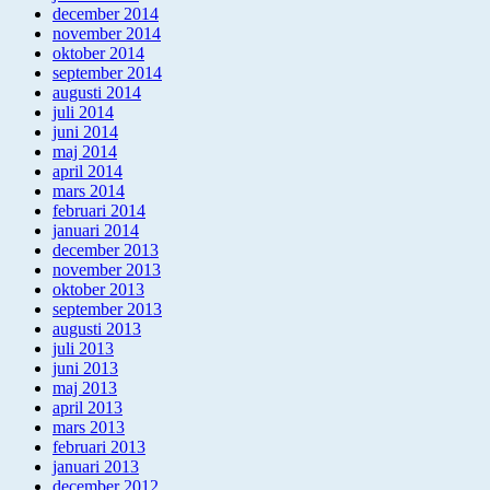
december 2014
november 2014
oktober 2014
september 2014
augusti 2014
juli 2014
juni 2014
maj 2014
april 2014
mars 2014
februari 2014
januari 2014
december 2013
november 2013
oktober 2013
september 2013
augusti 2013
juli 2013
juni 2013
maj 2013
april 2013
mars 2013
februari 2013
januari 2013
december 2012