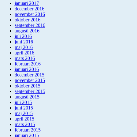
januari 2017
december 2016
november 2016
oktober 2016
september 2016
augusti 2016
juli 2016
juni 2016
maj 2016
april 2016
mars 2016
februari 2016
januari 2016
december 2015
november 2015
oktober 2015
september 2015
augusti 2015
juli 2015
juni 2015
maj 2015
april 2015
mars 2015
februari 2015
januari 2015