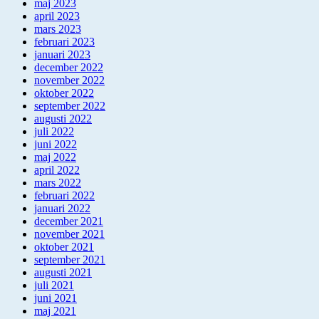
maj 2023
april 2023
mars 2023
februari 2023
januari 2023
december 2022
november 2022
oktober 2022
september 2022
augusti 2022
juli 2022
juni 2022
maj 2022
april 2022
mars 2022
februari 2022
januari 2022
december 2021
november 2021
oktober 2021
september 2021
augusti 2021
juli 2021
juni 2021
maj 2021