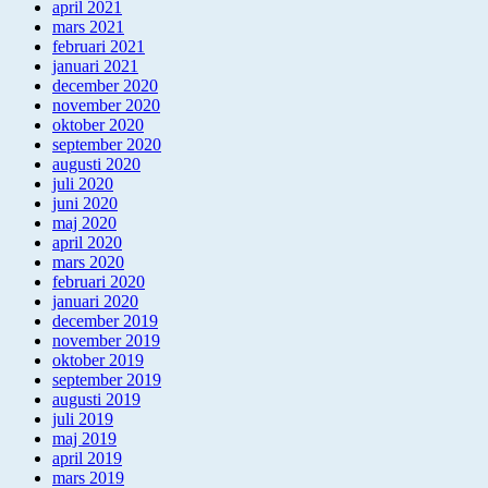
april 2021
mars 2021
februari 2021
januari 2021
december 2020
november 2020
oktober 2020
september 2020
augusti 2020
juli 2020
juni 2020
maj 2020
april 2020
mars 2020
februari 2020
januari 2020
december 2019
november 2019
oktober 2019
september 2019
augusti 2019
juli 2019
maj 2019
april 2019
mars 2019