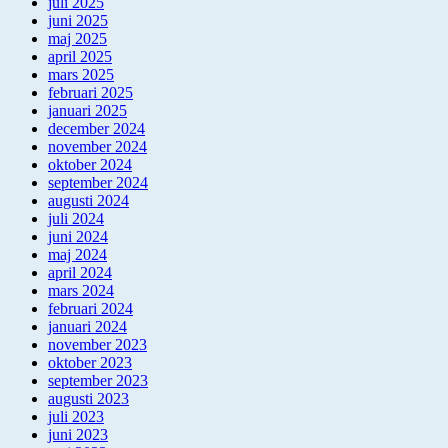
juli 2025
juni 2025
maj 2025
april 2025
mars 2025
februari 2025
januari 2025
december 2024
november 2024
oktober 2024
september 2024
augusti 2024
juli 2024
juni 2024
maj 2024
april 2024
mars 2024
februari 2024
januari 2024
november 2023
oktober 2023
september 2023
augusti 2023
juli 2023
juni 2023