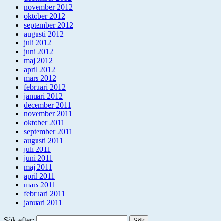
november 2012
oktober 2012
september 2012
augusti 2012
juli 2012
juni 2012
maj 2012
april 2012
mars 2012
februari 2012
januari 2012
december 2011
november 2011
oktober 2011
september 2011
augusti 2011
juli 2011
juni 2011
maj 2011
april 2011
mars 2011
februari 2011
januari 2011
Sök efter: