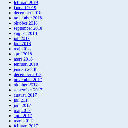
februari 2019
januari 2019
december 2018
november 2018
oktober 2018
september 2018
augusti 2018
juli 2018
juni 2018
maj 2018
april 2018
mars 2018
februari 2018
januari 2018
december 2017
november 2017
oktober 2017
september 2017
augusti 2017
juli 2017
juni 2017
maj 2017
april 2017
mars 2017
februari 2017