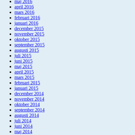
maj 2016
april 2016
mars 2016
februari 2016
januari 2016
december 2015
november 2015
oktober 2015
september 2015
augusti 2015
juli 2015
juni 2015
maj 2015
april 2015
mars 2015
februari 2015
januari 2015
december 2014
november 2014
oktober 2014
september 2014
augusti 2014
juli 2014
juni 2014
maj 2014