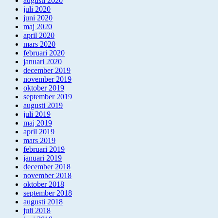
augusti 2020
juli 2020
juni 2020
maj 2020
april 2020
mars 2020
februari 2020
januari 2020
december 2019
november 2019
oktober 2019
september 2019
augusti 2019
juli 2019
maj 2019
april 2019
mars 2019
februari 2019
januari 2019
december 2018
november 2018
oktober 2018
september 2018
augusti 2018
juli 2018