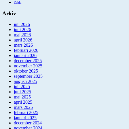
Zelda
Arkiv
juli 2026
juni 2026
maj 2026
april 2026
mars 2026
februari 2026
januari 2026
december 2025
november 2025
oktober 2025
september 2025
augusti 2025
juli 2025
juni 2025
maj 2025
april 2025
mars 2025
februari 2025
januari 2025
december 2024
november 2024