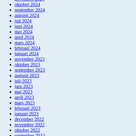
oktober 2024
september 2024
augusti 2024
juli 2024
juni 2024
maj 2024
april 2024
mars 2024
februari 2024
januari 2024
november 2023
oktober 2023
september 2023
augusti 2023
juli 2023
juni 2023
maj 2023
april 2023
mars 2023
februari 2023
januari 2023
december 2022
november 2022
oktober 2022
september 2022