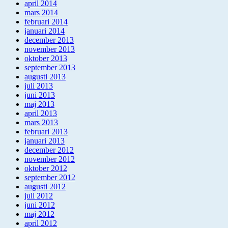
april 2014
mars 2014
februari 2014
januari 2014
december 2013
november 2013
oktober 2013
september 2013
augusti 2013
juli 2013
juni 2013
maj 2013
april 2013
mars 2013
februari 2013
januari 2013
december 2012
november 2012
oktober 2012
september 2012
augusti 2012
juli 2012
juni 2012
maj 2012
april 2012