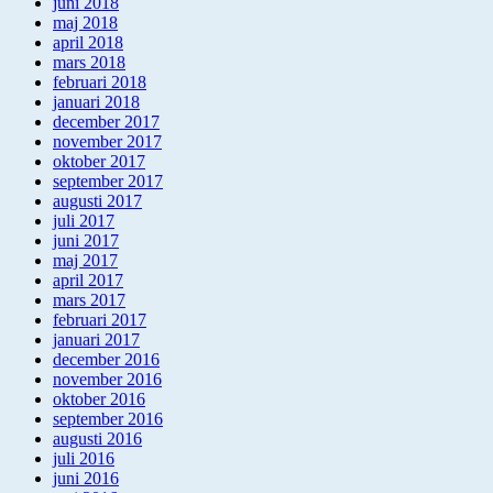
juni 2018
maj 2018
april 2018
mars 2018
februari 2018
januari 2018
december 2017
november 2017
oktober 2017
september 2017
augusti 2017
juli 2017
juni 2017
maj 2017
april 2017
mars 2017
februari 2017
januari 2017
december 2016
november 2016
oktober 2016
september 2016
augusti 2016
juli 2016
juni 2016