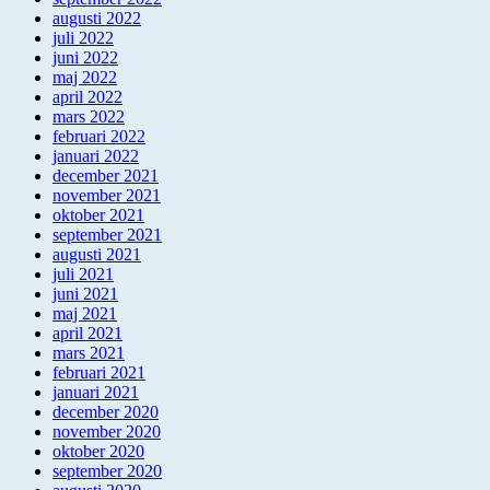
augusti 2022
juli 2022
juni 2022
maj 2022
april 2022
mars 2022
februari 2022
januari 2022
december 2021
november 2021
oktober 2021
september 2021
augusti 2021
juli 2021
juni 2021
maj 2021
april 2021
mars 2021
februari 2021
januari 2021
december 2020
november 2020
oktober 2020
september 2020