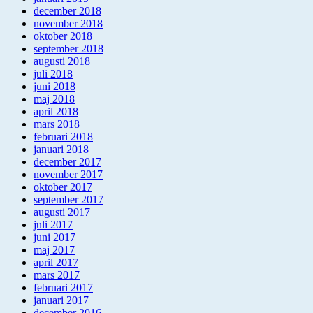
december 2018
november 2018
oktober 2018
september 2018
augusti 2018
juli 2018
juni 2018
maj 2018
april 2018
mars 2018
februari 2018
januari 2018
december 2017
november 2017
oktober 2017
september 2017
augusti 2017
juli 2017
juni 2017
maj 2017
april 2017
mars 2017
februari 2017
januari 2017
december 2016