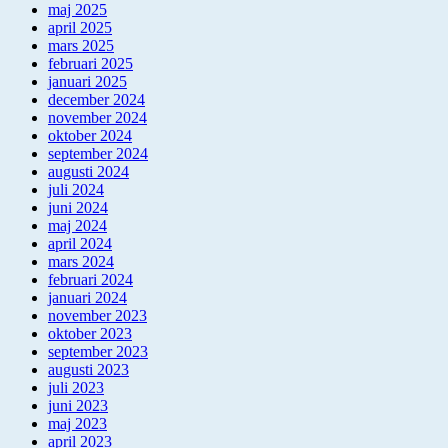
maj 2025
april 2025
mars 2025
februari 2025
januari 2025
december 2024
november 2024
oktober 2024
september 2024
augusti 2024
juli 2024
juni 2024
maj 2024
april 2024
mars 2024
februari 2024
januari 2024
november 2023
oktober 2023
september 2023
augusti 2023
juli 2023
juni 2023
maj 2023
april 2023