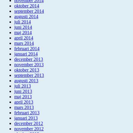
november 2014
oktober 2014
september 2014
augusti 2014
juli 2014
juni 2014
maj 2014
april 2014
mars 2014
februari 2014
januari 2014
december 2013
november 2013
oktober 2013
september 2013
augusti 2013
juli 2013
juni 2013
maj 2013
april 2013
mars 2013
februari 2013
januari 2013
december 2012
november 2012