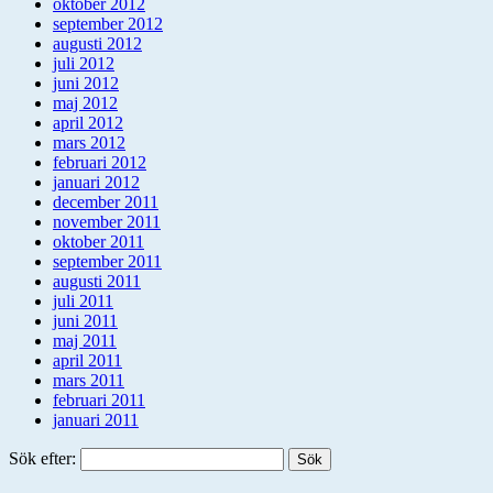
oktober 2012
september 2012
augusti 2012
juli 2012
juni 2012
maj 2012
april 2012
mars 2012
februari 2012
januari 2012
december 2011
november 2011
oktober 2011
september 2011
augusti 2011
juli 2011
juni 2011
maj 2011
april 2011
mars 2011
februari 2011
januari 2011
Sök efter: