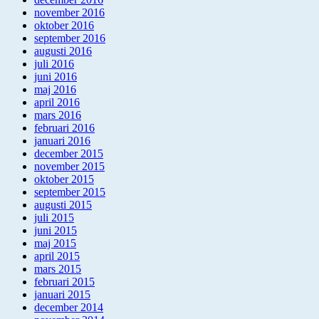
november 2016
oktober 2016
september 2016
augusti 2016
juli 2016
juni 2016
maj 2016
april 2016
mars 2016
februari 2016
januari 2016
december 2015
november 2015
oktober 2015
september 2015
augusti 2015
juli 2015
juni 2015
maj 2015
april 2015
mars 2015
februari 2015
januari 2015
december 2014