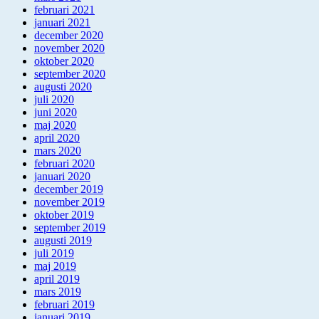
februari 2021
januari 2021
december 2020
november 2020
oktober 2020
september 2020
augusti 2020
juli 2020
juni 2020
maj 2020
april 2020
mars 2020
februari 2020
januari 2020
december 2019
november 2019
oktober 2019
september 2019
augusti 2019
juli 2019
maj 2019
april 2019
mars 2019
februari 2019
januari 2019