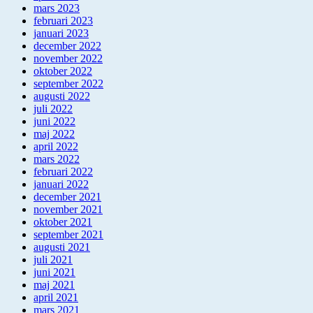
mars 2023
februari 2023
januari 2023
december 2022
november 2022
oktober 2022
september 2022
augusti 2022
juli 2022
juni 2022
maj 2022
april 2022
mars 2022
februari 2022
januari 2022
december 2021
november 2021
oktober 2021
september 2021
augusti 2021
juli 2021
juni 2021
maj 2021
april 2021
mars 2021