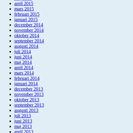
april 2015
mars 2015
februari 2015
januari 2015
december 2014
november 2014
oktober 2014
september 2014
augusti 2014
juli 2014
juni 2014
maj 2014
april 2014
mars 2014
februari 2014
januari 2014
december 2013
november 2013
oktober 2013
september 2013
augusti 2013
juli 2013
juni 2013
maj 2013
april 2013