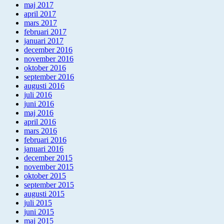
maj 2017
april 2017
mars 2017
februari 2017
januari 2017
december 2016
november 2016
oktober 2016
september 2016
augusti 2016
juli 2016
juni 2016
maj 2016
april 2016
mars 2016
februari 2016
januari 2016
december 2015
november 2015
oktober 2015
september 2015
augusti 2015
juli 2015
juni 2015
maj 2015