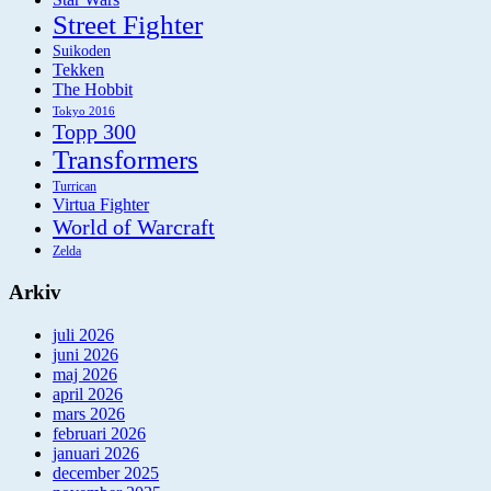
Street Fighter
Suikoden
Tekken
The Hobbit
Tokyo 2016
Topp 300
Transformers
Turrican
Virtua Fighter
World of Warcraft
Zelda
Arkiv
juli 2026
juni 2026
maj 2026
april 2026
mars 2026
februari 2026
januari 2026
december 2025