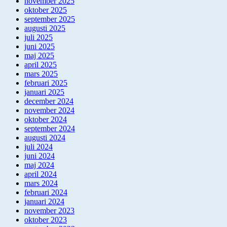
november 2025
oktober 2025
september 2025
augusti 2025
juli 2025
juni 2025
maj 2025
april 2025
mars 2025
februari 2025
januari 2025
december 2024
november 2024
oktober 2024
september 2024
augusti 2024
juli 2024
juni 2024
maj 2024
april 2024
mars 2024
februari 2024
januari 2024
november 2023
oktober 2023