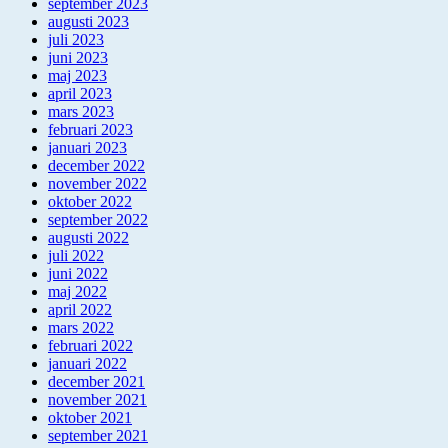
september 2023
augusti 2023
juli 2023
juni 2023
maj 2023
april 2023
mars 2023
februari 2023
januari 2023
december 2022
november 2022
oktober 2022
september 2022
augusti 2022
juli 2022
juni 2022
maj 2022
april 2022
mars 2022
februari 2022
januari 2022
december 2021
november 2021
oktober 2021
september 2021