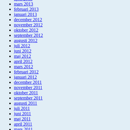
mars 2013
februari 2013
januari 2013
december 2012
november 2012
oktober 2012
september 2012
augusti 2012
juli 2012
juni 2012
maj 2012
april 2012
mars 2012
februari 2012
januari 2012
december 2011
november 2011
oktober 2011
september 2011
augusti 2011
juli 2011
juni 2011
maj 2011
april 2011
mars 2011