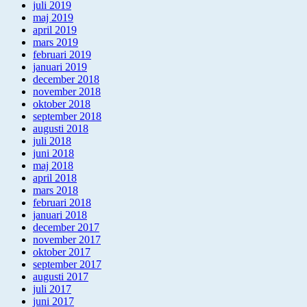
juli 2019
maj 2019
april 2019
mars 2019
februari 2019
januari 2019
december 2018
november 2018
oktober 2018
september 2018
augusti 2018
juli 2018
juni 2018
maj 2018
april 2018
mars 2018
februari 2018
januari 2018
december 2017
november 2017
oktober 2017
september 2017
augusti 2017
juli 2017
juni 2017