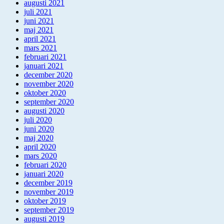
augusti 2021
juli 2021
juni 2021
maj 2021
april 2021
mars 2021
februari 2021
januari 2021
december 2020
november 2020
oktober 2020
september 2020
augusti 2020
juli 2020
juni 2020
maj 2020
april 2020
mars 2020
februari 2020
januari 2020
december 2019
november 2019
oktober 2019
september 2019
augusti 2019