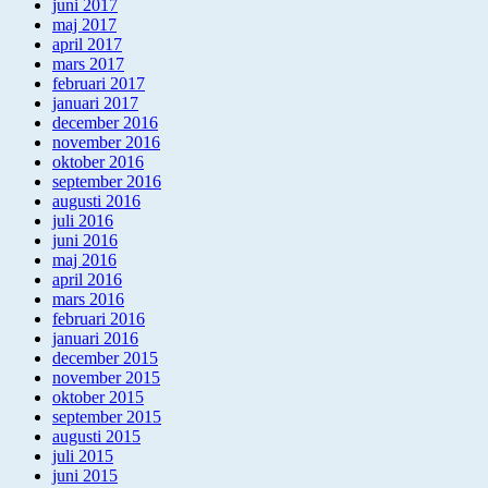
juni 2017
maj 2017
april 2017
mars 2017
februari 2017
januari 2017
december 2016
november 2016
oktober 2016
september 2016
augusti 2016
juli 2016
juni 2016
maj 2016
april 2016
mars 2016
februari 2016
januari 2016
december 2015
november 2015
oktober 2015
september 2015
augusti 2015
juli 2015
juni 2015