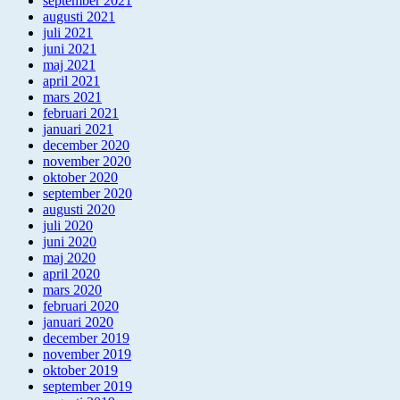
september 2021
augusti 2021
juli 2021
juni 2021
maj 2021
april 2021
mars 2021
februari 2021
januari 2021
december 2020
november 2020
oktober 2020
september 2020
augusti 2020
juli 2020
juni 2020
maj 2020
april 2020
mars 2020
februari 2020
januari 2020
december 2019
november 2019
oktober 2019
september 2019