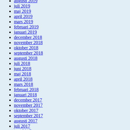
augusti 2019
juli 2019
maj 2019
april 2019
mars 2019
februari 2019
januari 2019
december 2018
november 2018
oktober 2018
september 2018
augusti 2018
juli 2018
juni 2018
maj 2018
april 2018
mars 2018
februari 2018
januari 2018
december 2017
november 2017
oktober 2017
september 2017
augusti 2017
juli 2017