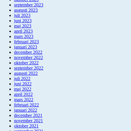
september 2023
augusti 2023
juli 2023
juni 2023
maj 2023
april 2023
mars 2023
februari 2023
januari 2023
december 2022
november 2022
oktober 2022
september 2022
augusti 2022
juli 2022
juni 2022
maj 2022
april 2022
mars 2022
februari 2022
januari 2022
december 2021
november 2021
oktober 2021