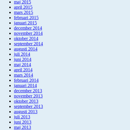
maj 2015
april 2015
mars 2015
februari 2015
januari 2015
december 2014
november 2014
oktober 2014
september 2014
augusti 2014
juli 2014
juni 2014
maj 2014
april 2014
mars 2014
februari 2014
januari 2014
december 2013
november 2013
oktober 2013
september 2013
augusti 2013
juli 2013
juni 2013
maj 2013