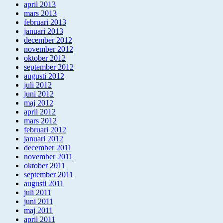
april 2013
mars 2013
februari 2013
januari 2013
december 2012
november 2012
oktober 2012
september 2012
augusti 2012
juli 2012
juni 2012
maj 2012
april 2012
mars 2012
februari 2012
januari 2012
december 2011
november 2011
oktober 2011
september 2011
augusti 2011
juli 2011
juni 2011
maj 2011
april 2011