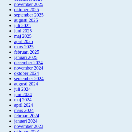
november 2025
oktober 2025
september 2025
augusti 2025
juli 2025
juni 2025
maj 2025
april 2025
mars 2025
februari 2025
januari 2025
december 2024
november 2024
oktober 2024
september 2024
augusti 2024
juli 2024
juni 2024
maj 2024
april 2024
mars 2024
februari 2024
januari 2024
november 2023
oktober 2023