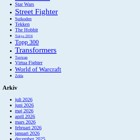
Star Wars
Street Fighter
Suikoden
Tekken
The Hobbit
Tokyo 2016
Topp 300
Transformers
Turrican
Virtua Fighter
World of Warcraft
Zelda
Arkiv
juli 2026
juni 2026
maj 2026
april 2026
mars 2026
februari 2026
januari 2026
december 2025